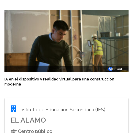
IA en el dispositivo y realidad virtual para una construcción
moderna
Instituto de Educación Secundaria (IES)
EL ALAMO
Centro público