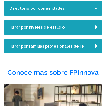
Filtrar por niveles de estudio
Filtrar por familias profesionales de FP
Conoce más sobre FPInnova