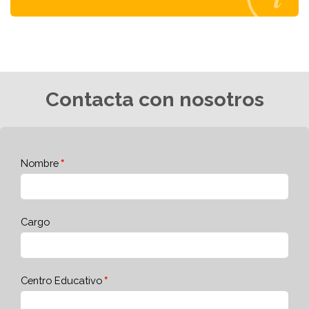
Contacta con nosotros
Nombre
Cargo
Centro Educativo