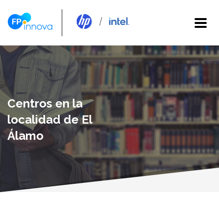
Centros en la
localidad de El
Álamo