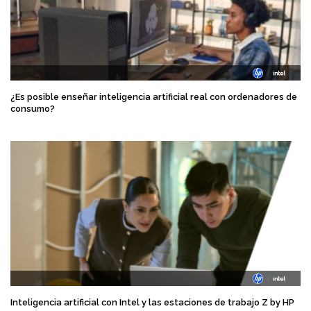
¿Es posible enseñar inteligencia artificial real con ordenadores de
consumo?
Inteligencia artificial con Intel y las estaciones de trabajo Z by HP