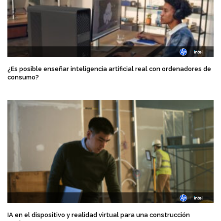
¿Es posible enseñar inteligencia artificial real con ordenadores de
consumo?
IA en el dispositivo y realidad virtual para una construcción