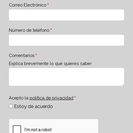
Correo Electrónico
Número de teléfono
Comentarios
Explica brevemente lo que quieres saber
Acepto la
política de privacidad
Estoy de acuerdo