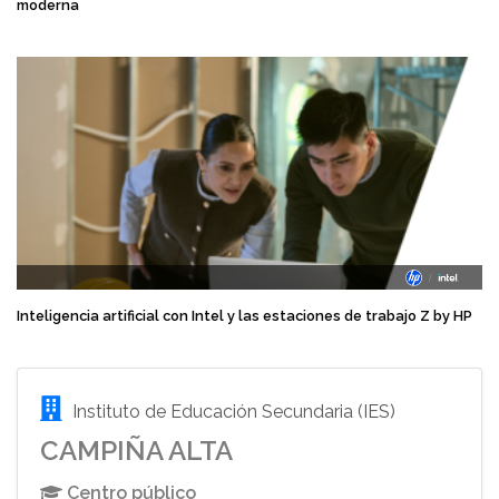
moderna
Inteligencia artificial con Intel y las estaciones de trabajo Z by HP
Instituto de Educación Secundaria (IES)
CAMPIÑA ALTA
Centro público