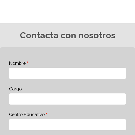
Contacta con nosotros
Nombre
Cargo
Centro Educativo