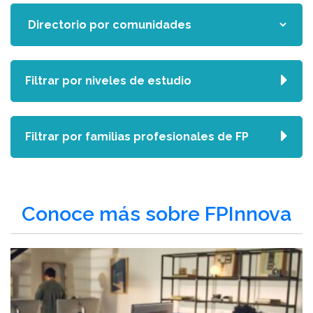
Filtrar por niveles de estudio
Filtrar por familias profesionales de FP
Conoce más sobre FPInnova