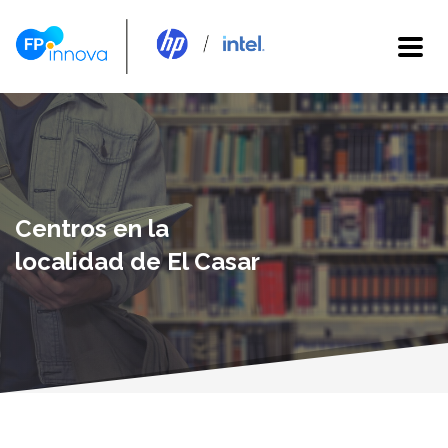
Centros en la
localidad de El Casar