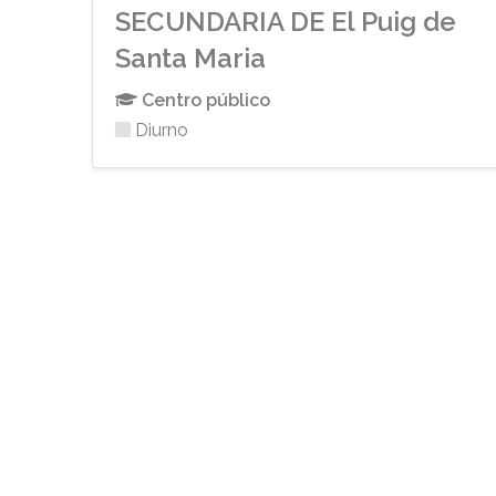
SECUNDARIA DE El Puig de
Santa Maria
Centro público
Diurno