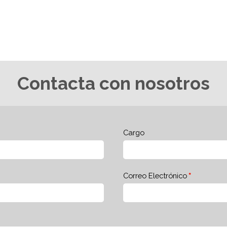
Contacta con nosotros
Cargo
Correo Electrónico