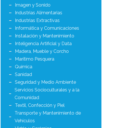
Imagen y Sonido
Industrias Alimentarias
Industrias Extractivas
Informática y Comunicaciones
Instalación y Mantenimiento
Inteligencia Artificial y Data
Madera, Mueble y Corcho
Marítimo Pesquera
Química
Sanidad
Seguridad y Medio Ambiente
Servicios Socioculturales y a la
Comunidad
Textil, Confección y Piel
Transporte y Mantenimiento de
Vehículos