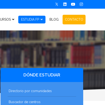
URSOS
ESTUDIA FP
BLOG
CONTACTO
DÓNDE ESTUDIAR
Directorio por comunidades
Buscador de centros