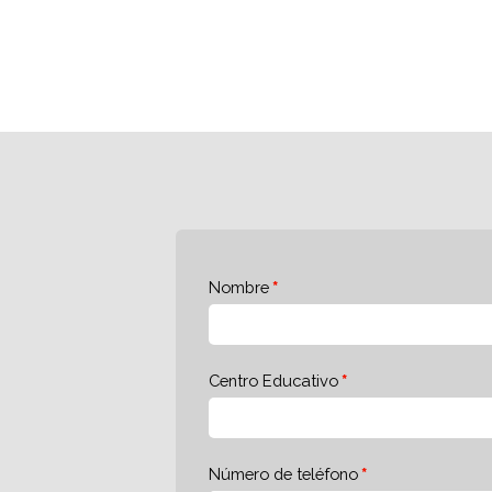
Nombre
Centro Educativo
Número de teléfono