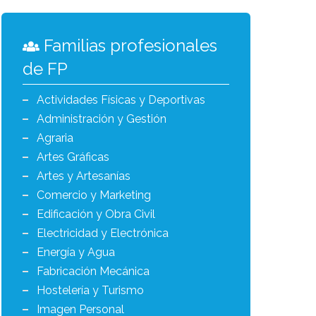
Familias profesionales
de FP
Actividades Físicas y Deportivas
Administración y Gestión
Agraria
Artes Gráficas
Artes y Artesanías
Comercio y Marketing
Edificación y Obra Civil
Electricidad y Electrónica
Energía y Agua
Fabricación Mecánica
Hostelería y Turismo
Imagen Personal