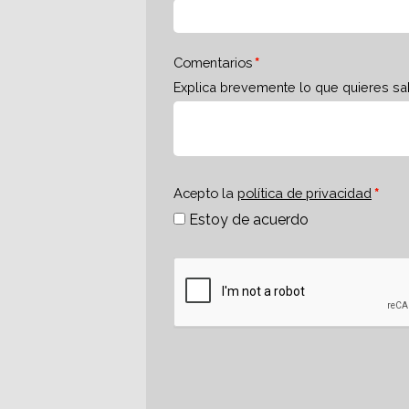
Comentarios
Explica brevemente lo que quieres sa
Acepto la
política de privacidad
Estoy de acuerdo