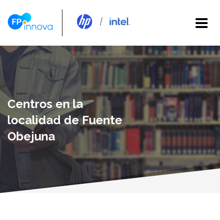
Centros en la
localidad de Fuente
Obejuna