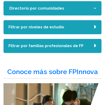
Filtrar por niveles de estudio
Filtrar por familias profesionales de FP
Conoce más sobre FPInnova