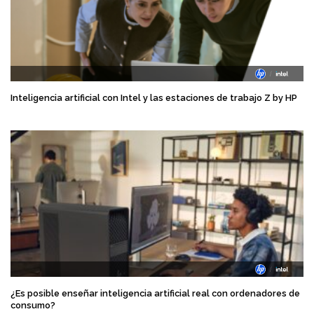
Inteligencia artificial con Intel y las estaciones de trabajo Z by HP
¿Es posible enseñar inteligencia artificial real con ordenadores de
consumo?