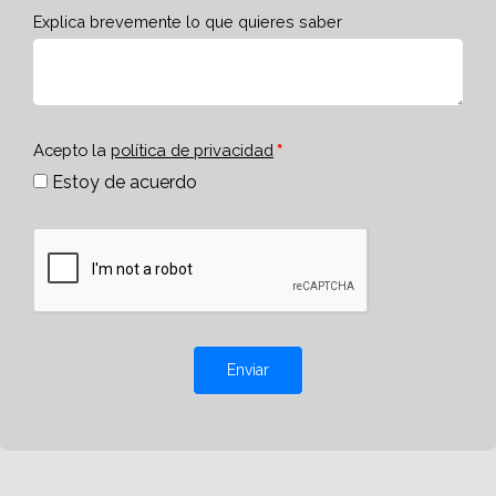
Explica brevemente lo que quieres saber
Acepto la
política de privacidad
Estoy de acuerdo
Enviar