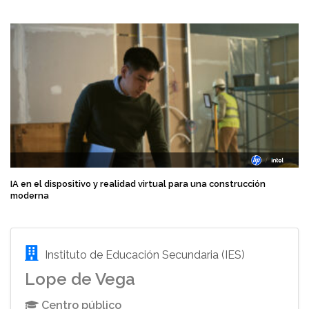
IA en el dispositivo y realidad virtual para una construcción
moderna
Instituto de Educación Secundaria (IES)
Lope de Vega
Centro público