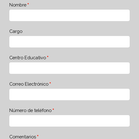
Nombre
Cargo
Centro Educativo
Correo Electrónico
Número de teléfono
Comentarios