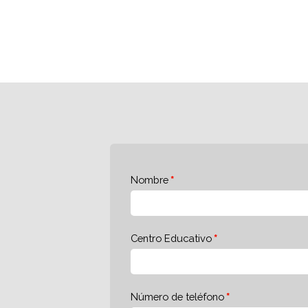
Nombre
Centro Educativo
Número de teléfono