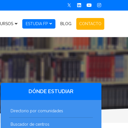
URSOS
ESTUDIA FP
BLOG
CONTACTO
DÓNDE ESTUDIAR
Directorio por comunidades
Buscador de centros