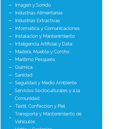
Imagen y Sonido
Industrias Alimentarias
Industrias Extractivas
Informática y Comunicaciones
Instalación y Mantenimiento
Inteligencia Artificial y Data
Madera, Mueble y Corcho
Marítimo Pesquera
Química
Sanidad
Seguridad y Medio Ambiente
Servicios Socioculturales y a la
Comunidad
Textil, Confección y Piel
Transporte y Mantenimiento de
Vehículos