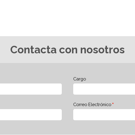
Contacta con nosotros
Cargo
Correo Electrónico