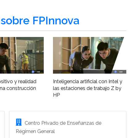
sobre FPInnova
ositivo y realidad
Inteligencia artificial con Intel y
una construcción
las estaciones de trabajo Z by
HP
Centro Privado de Enseñanzas de
Régimen General