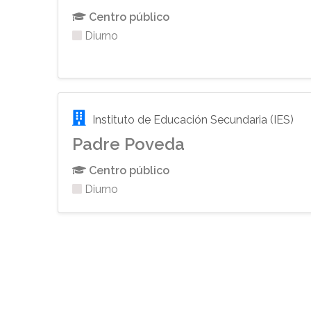
Centro público
Diurno
Instituto de Educación Secundaria (IES)
Padre Poveda
Centro público
Diurno