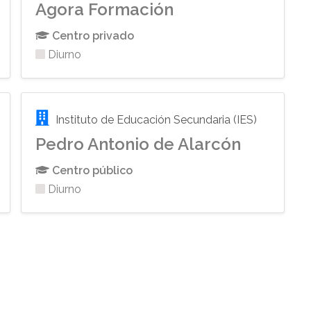
Agora Formación
Centro privado
Diurno
Instituto de Educación Secundaria (IES)
Pedro Antonio de Alarcón
Centro público
Diurno