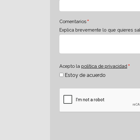
Comentarios
Explica brevemente lo que quieres sa
Acepto la
política de privacidad
Estoy de acuerdo