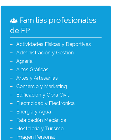
Familias profesionales
de FP
Actividades Físicas y Deportivas
Administración y Gestión
Agraria
Artes Gráficas
Artes y Artesanías
Comercio y Marketing
Edificación y Obra Civil
Electricidad y Electrónica
Energía y Agua
Fabricación Mecánica
Hostelería y Turismo
Imagen Personal