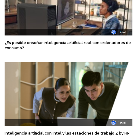
¿Es posible enseñar inteligencia artificial real con ordenadores de
consumo?
Inteligencia artificial con Intel y las estaciones de trabajo Z by HP