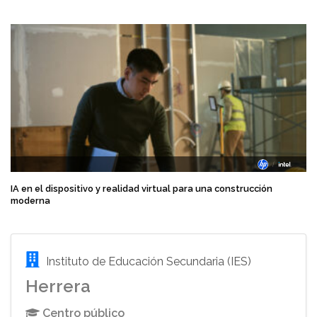
IA en el dispositivo y realidad virtual para una construcción
moderna
Instituto de Educación Secundaria (IES)
Herrera
Centro público