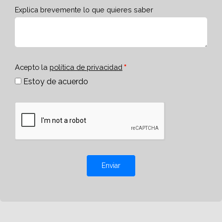
Explica brevemente lo que quieres saber
Acepto la
política de privacidad
Estoy de acuerdo
Enviar