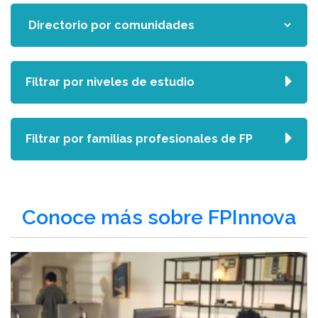
Filtrar por niveles de estudio
Filtrar por familias profesionales de FP
Conoce más sobre FPInnova