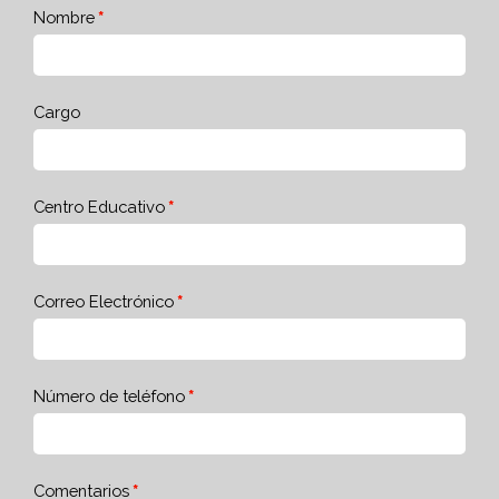
Nombre
Cargo
Centro Educativo
Correo Electrónico
Número de teléfono
Comentarios