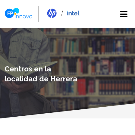
Centros en la
localidad de Herrera