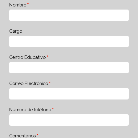
Nombre
Cargo
Centro Educativo
Correo Electrónico
Número de teléfono
Comentarios