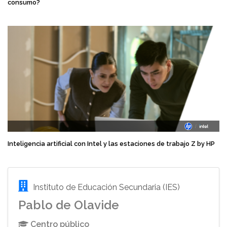
consumo?
Inteligencia artificial con Intel y las estaciones de trabajo Z by HP
Instituto de Educación Secundaria (IES)
Pablo de Olavide
Centro público