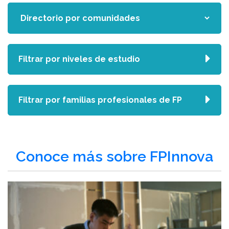
Filtrar por niveles de estudio
Filtrar por familias profesionales de FP
Conoce más sobre FPInnova