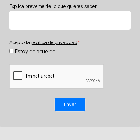
Explica brevemente lo que quieres saber
Acepto la
política de privacidad
Estoy de acuerdo
Enviar