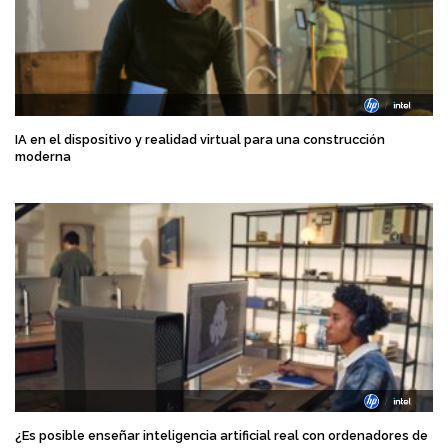
IA en el dispositivo y realidad virtual para una construcción
moderna
¿Es posible enseñar inteligencia artificial real con ordenadores de