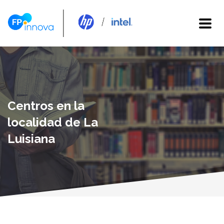
Centros en la
localidad de La
Luisiana