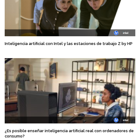
Inteligencia artificial con Intel y las estaciones de trabajo Z by HP
¿Es posible enseñar inteligencia artificial real con ordenadores de
consumo?