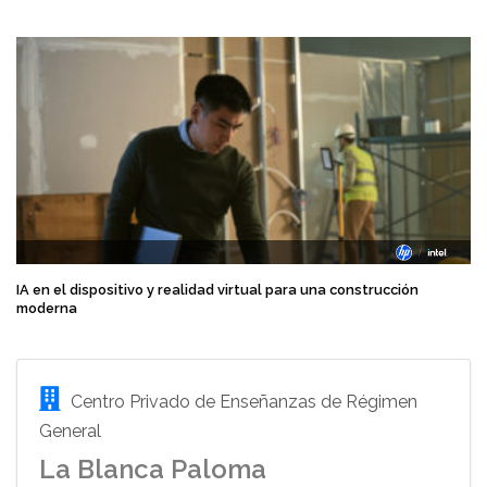
IA en el dispositivo y realidad virtual para una construcción
moderna
Centro Privado de Enseñanzas de Régimen
General
La Blanca Paloma