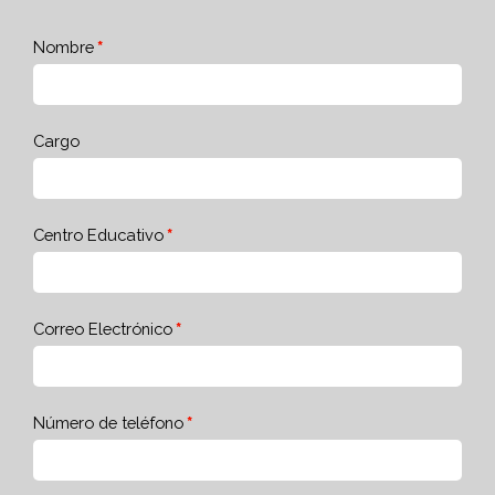
Nombre
Cargo
Centro Educativo
Correo Electrónico
Número de teléfono