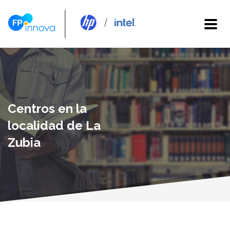
Centros en la
localidad de La
Zubia