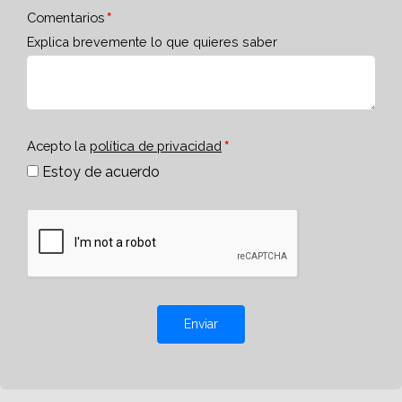
Comentarios
Explica brevemente lo que quieres saber
Acepto la
política de privacidad
Estoy de acuerdo
Enviar