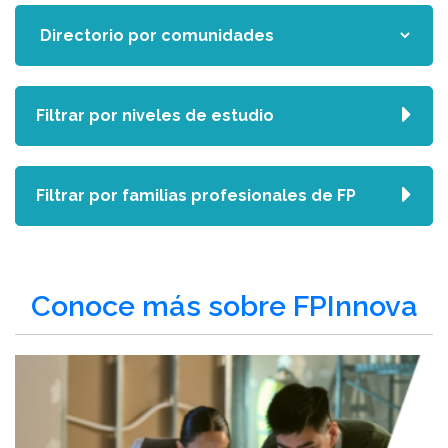
Filtrar por niveles de estudio
Filtrar por familias profesionales de FP
Conoce más sobre FPInnova