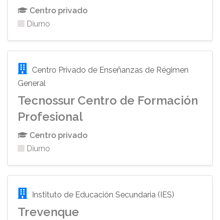
Centro privado
Diurno
Centro Privado de Enseñanzas de Régimen
General
Tecnossur Centro de Formación
Profesional
Centro privado
Diurno
Instituto de Educación Secundaria (IES)
Trevenque