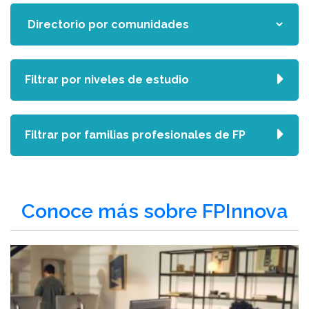
Filtrar por niveles de estudio
Filtrar por familias profesionales de FP
Conoce más sobre FPInnova