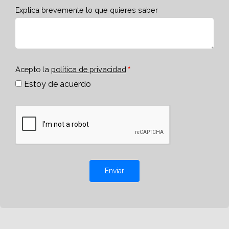
Explica brevemente lo que quieres saber
Acepto la
política de privacidad
Estoy de acuerdo
Enviar