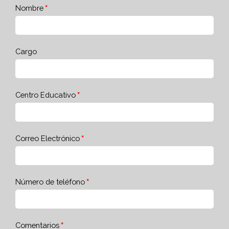
Nombre
Cargo
Centro Educativo
Correo Electrónico
Número de teléfono
Comentarios