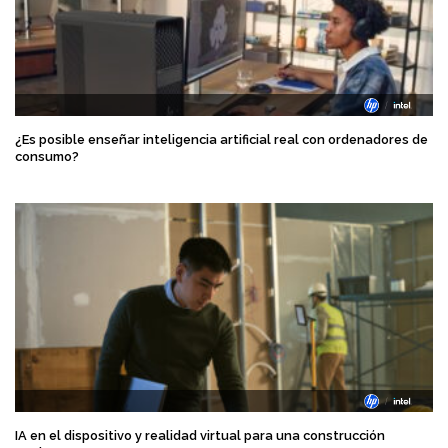
¿Es posible enseñar inteligencia artificial real con ordenadores de
consumo?
IA en el dispositivo y realidad virtual para una construcción