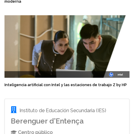
moderna
Inteligencia artificial con Intel y las estaciones de trabajo Z by HP
Instituto de Educación Secundaria (IES)
Berenguer d'Entença
Centro público