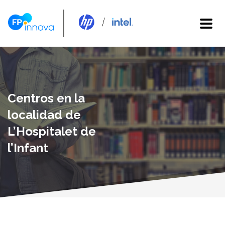
Centros en la
localidad de
L’Hospitalet de
l’Infant