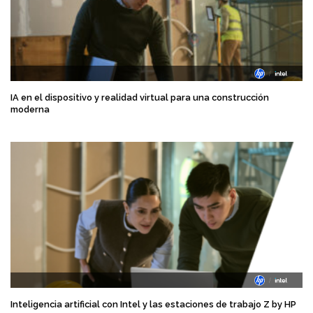
IA en el dispositivo y realidad virtual para una construcción
moderna
Inteligencia artificial con Intel y las estaciones de trabajo Z by HP