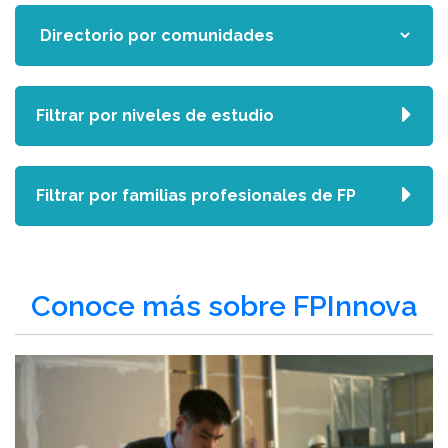
Filtrar por niveles de estudio
Filtrar por familias profesionales de FP
Conoce más sobre FPInnova