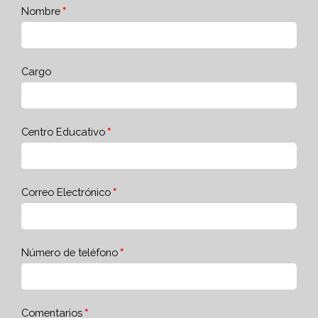
Nombre
Cargo
Centro Educativo
Correo Electrónico
Número de teléfono
Comentarios