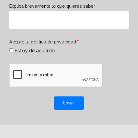
Explica brevemente lo que quieres saber
Acepto la
política de privacidad
Estoy de acuerdo
Enviar