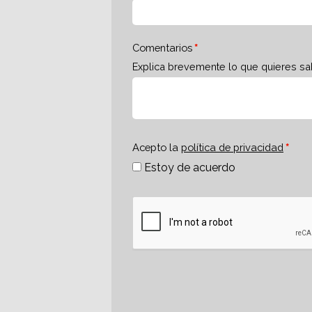
Comentarios
Explica brevemente lo que quieres sa
Acepto la
política de privacidad
Estoy de acuerdo