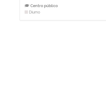
Centro público
Diurno