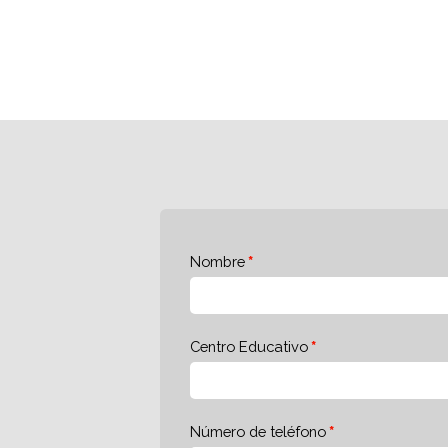
Nombre
Centro Educativo
Número de teléfono