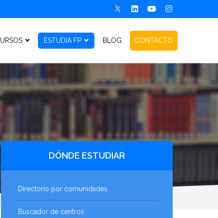
URSOS
ESTUDIA FP
BLOG
CONTACTO
DÓNDE ESTUDIAR
Directorio por comunidades
Buscador de centros