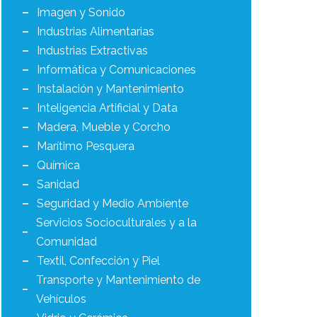
Imagen y Sonido
Industrias Alimentarias
Industrias Extractivas
Informática y Comunicaciones
Instalación y Mantenimiento
Inteligencia Artificial y Data
Madera, Mueble y Corcho
Marítimo Pesquera
Química
Sanidad
Seguridad y Medio Ambiente
Servicios Socioculturales y a la
Comunidad
Textil, Confección y Piel
Transporte y Mantenimiento de
Vehículos