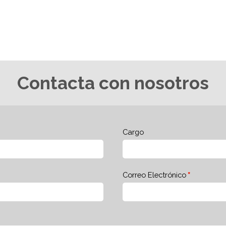
Contacta con nosotros
Cargo
Correo Electrónico