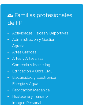
Familias profesionales
de FP
Actividades Físicas y Deportivas
Administración y Gestión
Agraria
Artes Gráficas
Artes y Artesanías
Comercio y Marketing
Edificación y Obra Civil
Electricidad y Electrónica
Energía y Agua
Fabricación Mecánica
Hostelería y Turismo
Imagen Personal