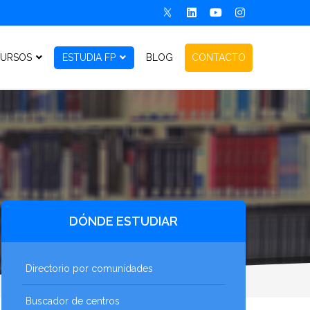
URSOS
ESTUDIA FP
BLOG
CONTACTO
DÓNDE ESTUDIAR
Directorio por comunidades
Buscador de centros