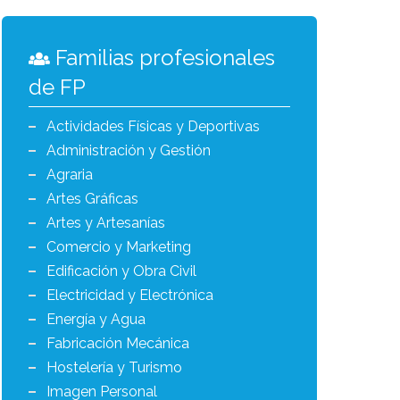
Familias profesionales
de FP
Actividades Físicas y Deportivas
Administración y Gestión
Agraria
Artes Gráficas
Artes y Artesanías
Comercio y Marketing
Edificación y Obra Civil
Electricidad y Electrónica
Energía y Agua
Fabricación Mecánica
Hostelería y Turismo
Imagen Personal