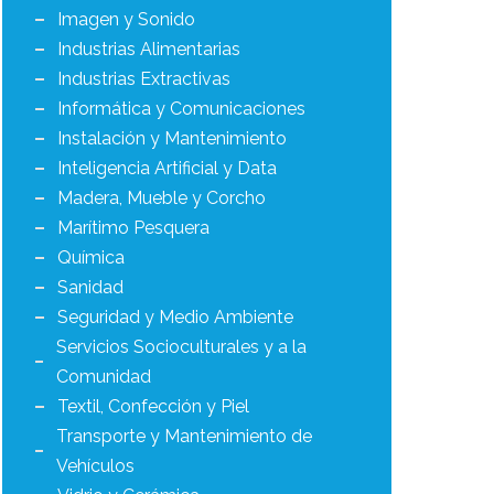
Imagen y Sonido
Industrias Alimentarias
Industrias Extractivas
Informática y Comunicaciones
Instalación y Mantenimiento
Inteligencia Artificial y Data
Madera, Mueble y Corcho
Marítimo Pesquera
Química
Sanidad
Seguridad y Medio Ambiente
Servicios Socioculturales y a la
Comunidad
Textil, Confección y Piel
Transporte y Mantenimiento de
Vehículos