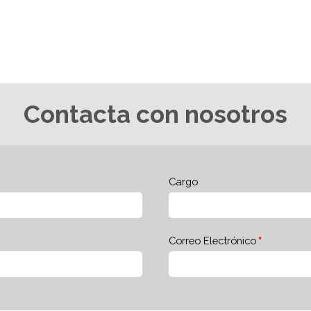
Contacta con nosotros
Cargo
Correo Electrónico