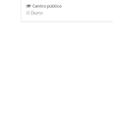
Centro público
Diurno