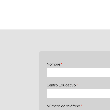
Nombre
Centro Educativo
Número de teléfono