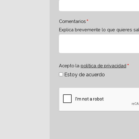
Comentarios
Explica brevemente lo que quieres sa
Acepto la
política de privacidad
Estoy de acuerdo