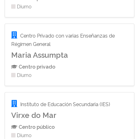
Diurno
Centro Privado con varias Enseñanzas de
Régimen General
Maria Assumpta
Centro privado
Diurno
Instituto de Educación Secundaria (IES)
Virxe do Mar
Centro público
Diurno