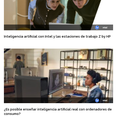
Inteligencia artificial con Intel y las estaciones de trabajo Z by HP
¿Es posible enseñar inteligencia artificial real con ordenadores de
consumo?