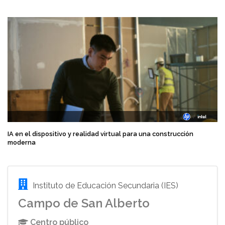
IA en el dispositivo y realidad virtual para una construcción
moderna
Instituto de Educación Secundaria (IES)
Campo de San Alberto
Centro público