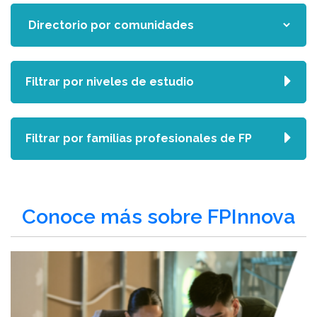
Filtrar por niveles de estudio
Filtrar por familias profesionales de FP
Conoce más sobre FPInnova