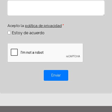
Acepto la
política de privacidad
Estoy de acuerdo
Enviar