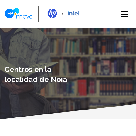
Centros en la
localidad de Noia