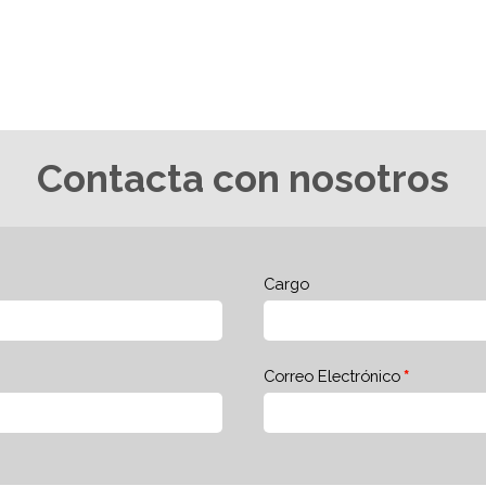
Contacta con nosotros
Cargo
Correo Electrónico