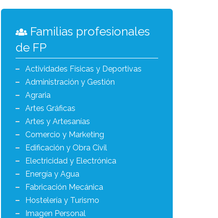
Familias profesionales
de FP
Actividades Físicas y Deportivas
Administración y Gestión
Agraria
Artes Gráficas
Artes y Artesanías
Comercio y Marketing
Edificación y Obra Civil
Electricidad y Electrónica
Energía y Agua
Fabricación Mecánica
Hostelería y Turismo
Imagen Personal