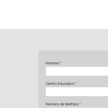
Nombre
Centro Educativo
Número de teléfono