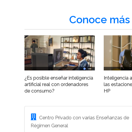
Conoce más 
¿Es posible enseñar inteligencia
Inteligencia ar
artificial real con ordenadores
las estacione
de consumo?
HP
Centro Privado con varias Enseñanzas de
Régimen General