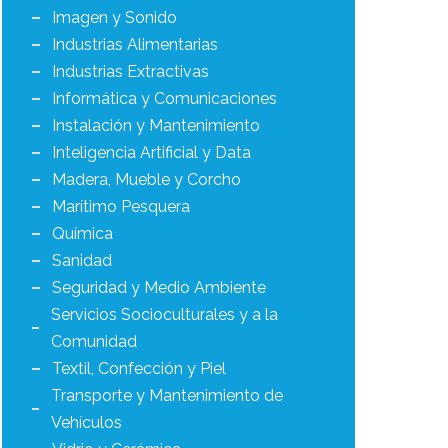
Imagen y Sonido
Industrias Alimentarias
Industrias Extractivas
Informática y Comunicaciones
Instalación y Mantenimiento
Inteligencia Artificial y Data
Madera, Mueble y Corcho
Marítimo Pesquera
Química
Sanidad
Seguridad y Medio Ambiente
Servicios Socioculturales y a la
Comunidad
Textil, Confección y Piel
Transporte y Mantenimiento de
Vehículos