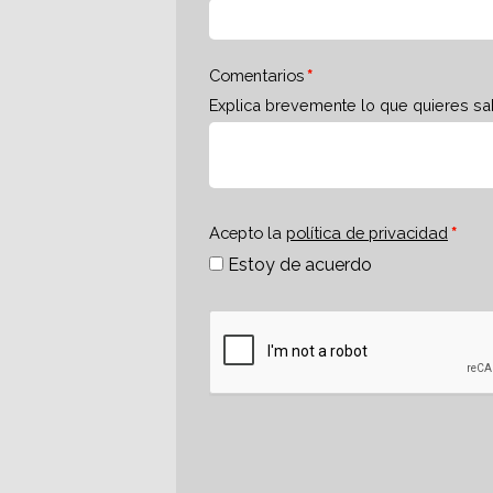
Comentarios
Explica brevemente lo que quieres sa
Acepto la
política de privacidad
Estoy de acuerdo