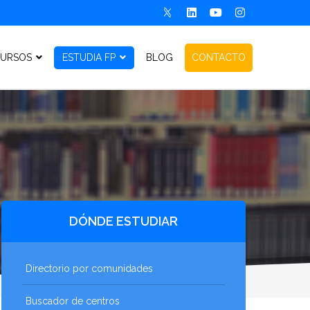
URSOS
ESTUDIA FP
BLOG
CONTACTO
DÓNDE ESTUDIAR
Directorio por comunidades
Buscador de centros