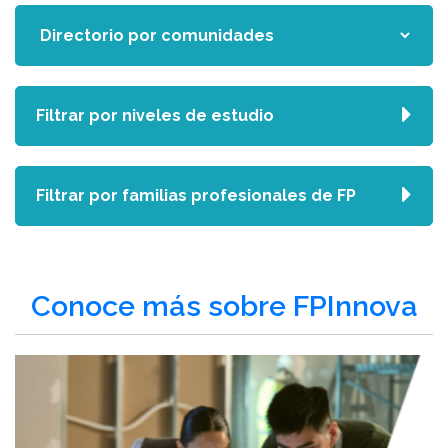
Filtrar por niveles de estudio
Filtrar por familias profesionales de FP
Conoce más sobre FPInnova