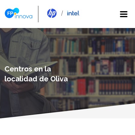
Centros en la
localidad de Oliva