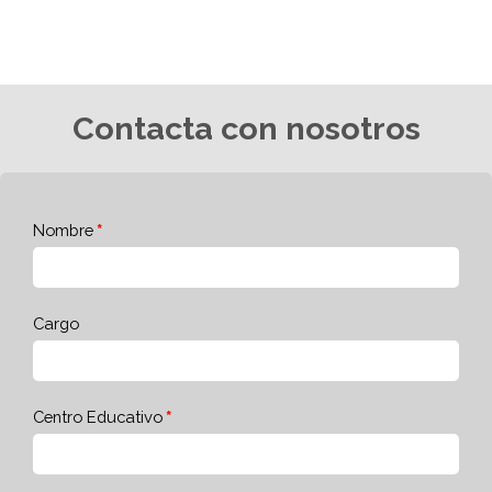
Contacta con nosotros
Nombre
Cargo
Centro Educativo