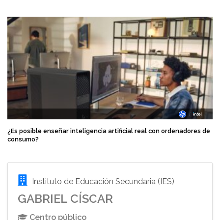
¿Es posible enseñar inteligencia artificial real con ordenadores de
consumo?
Instituto de Educación Secundaria (IES)
GABRIEL CÍSCAR
Centro público