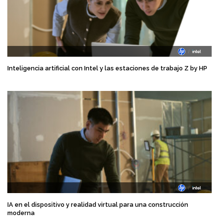
Inteligencia artificial con Intel y las estaciones de trabajo Z by HP
IA en el dispositivo y realidad virtual para una construcción
moderna