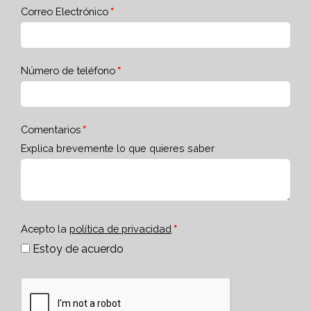
Correo Electrónico
Número de teléfono
Comentarios
Explica brevemente lo que quieres saber
Acepto la
política de privacidad
Estoy de acuerdo