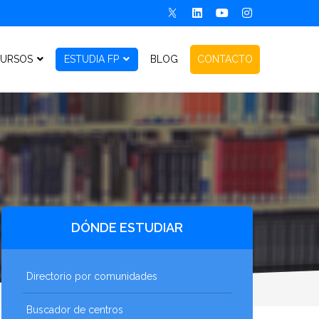
URSOS
ESTUDIA FP
BLOG
CONTACTO
DÓNDE ESTUDIAR
Directorio por comunidades
Buscador de centros