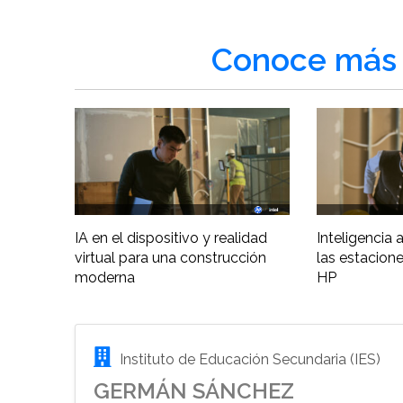
Conoce más 
IA en el dispositivo y realidad
Inteligencia ar
virtual para una construcción
las estacione
moderna
HP
Instituto de Educación Secundaria (IES)
GERMÁN SÁNCHEZ