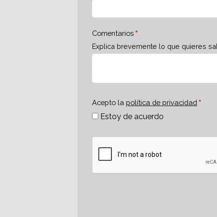
Comentarios
Explica brevemente lo que quieres sa
Acepto la
política de privacidad
Estoy de acuerdo