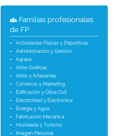
Familias profesionales
de FP
Actividades Físicas y Deportivas
Administración y Gestión
Agraria
Artes Gráficas
Artes y Artesanías
Comercio y Marketing
Edificación y Obra Civil
Electricidad y Electrónica
Energía y Agua
Fabricación Mecánica
Hostelería y Turismo
Imagen Personal