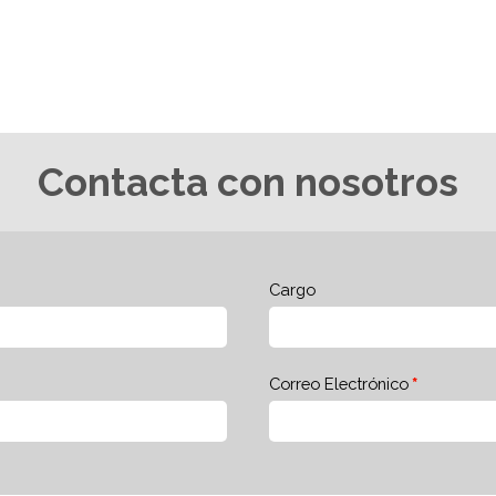
Contacta con nosotros
Cargo
Correo Electrónico