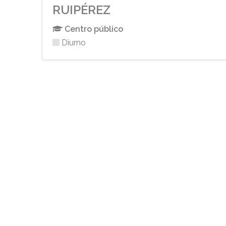
RUIPÉREZ
Centro público
Diurno