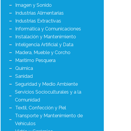
Imagen y Sonido
Industrias Alimentarias
Industrias Extractivas
Informática y Comunicaciones
Instalación y Mantenimiento
Inteligencia Artificial y Data
Madera, Mueble y Corcho
Marítimo Pesquera
Química
Sanidad
Seguridad y Medio Ambiente
Servicios Socioculturales y a la
Comunidad
Textil, Confección y Piel
Transporte y Mantenimiento de
Vehículos