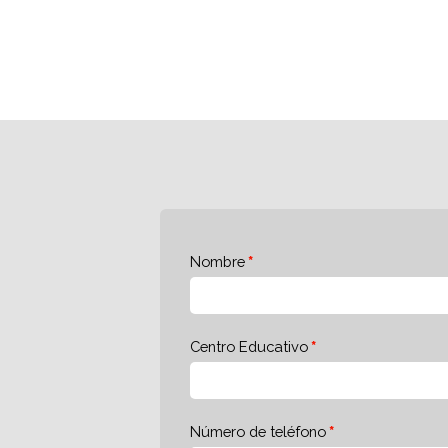
Nombre
Centro Educativo
Número de teléfono