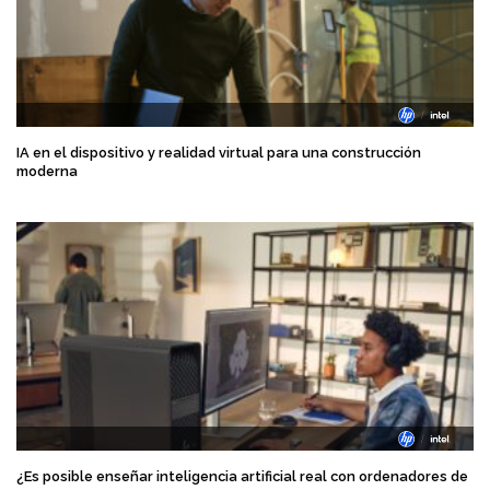
IA en el dispositivo y realidad virtual para una construcción
moderna
¿Es posible enseñar inteligencia artificial real con ordenadores de