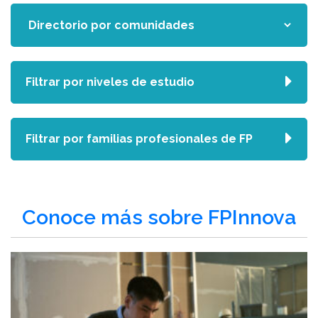
Filtrar por niveles de estudio
Filtrar por familias profesionales de FP
Conoce más sobre FPInnova