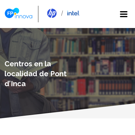
Centros en la
localidad de Pont
d’Inca