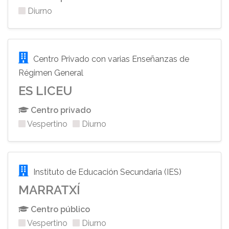
Diurno
Centro Privado con varias Enseñanzas de
Régimen General
ES LICEU
Centro privado
Vespertino
Diurno
Instituto de Educación Secundaria (IES)
MARRATXÍ
Centro público
Vespertino
Diurno