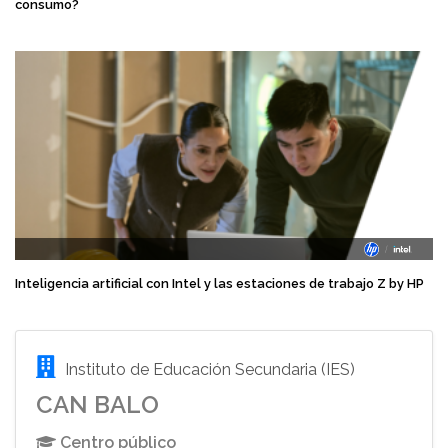
consumo?
Inteligencia artificial con Intel y las estaciones de trabajo Z by HP
Instituto de Educación Secundaria (IES)
CAN BALO
Centro público