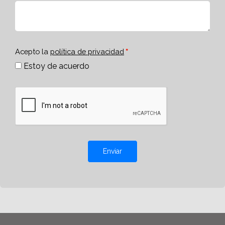
Acepto la
política de privacidad
Estoy de acuerdo
Enviar