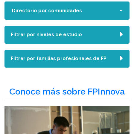
Filtrar por niveles de estudio
Filtrar por familias profesionales de FP
Conoce más sobre FPInnova