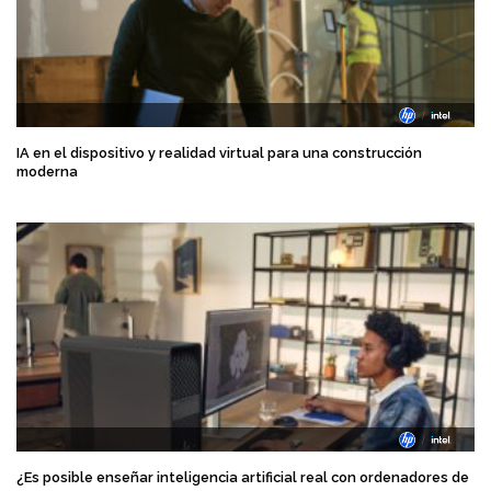
IA en el dispositivo y realidad virtual para una construcción
moderna
¿Es posible enseñar inteligencia artificial real con ordenadores de