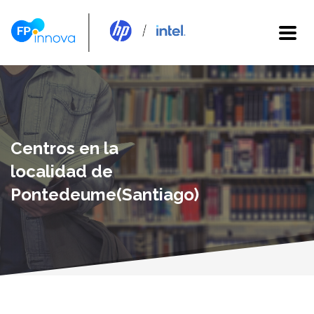
Centros en la
localidad de
Pontedeume(Santiago)