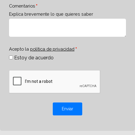
Comentarios
Explica brevemente lo que quieres saber
Acepto la
política de privacidad
Estoy de acuerdo
Enviar