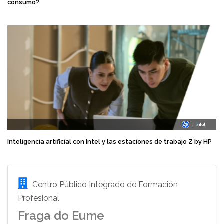
consumo?
Inteligencia artificial con Intel y las estaciones de trabajo Z by HP
Centro Público Integrado de Formación
Profesional
Fraga do Eume