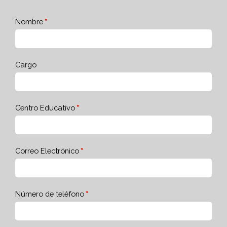
Nombre
Cargo
Centro Educativo
Correo Electrónico
Número de teléfono