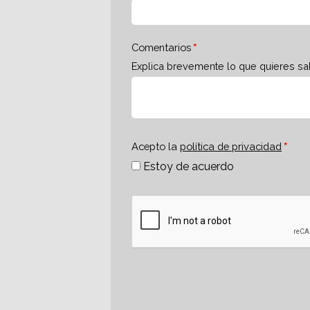
Comentarios
Explica brevemente lo que quieres sa
Acepto la
política de privacidad
Estoy de acuerdo