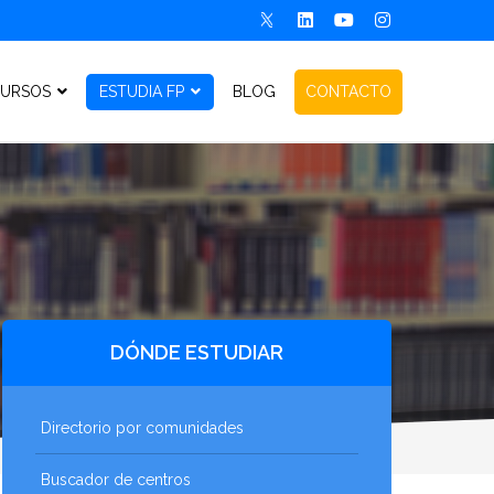
URSOS
ESTUDIA FP
BLOG
CONTACTO
DÓNDE ESTUDIAR
Directorio por comunidades
Buscador de centros