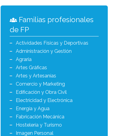
Familias profesionales
de FP
Actividades Físicas y Deportivas
Administración y Gestión
Agraria
Artes Gráficas
Artes y Artesanías
Comercio y Marketing
Edificación y Obra Civil
Electricidad y Electrónica
Energía y Agua
Fabricación Mecánica
Hostelería y Turismo
Imagen Personal