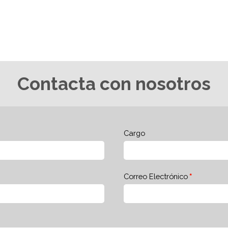
Contacta con nosotros
Cargo
Correo Electrónico