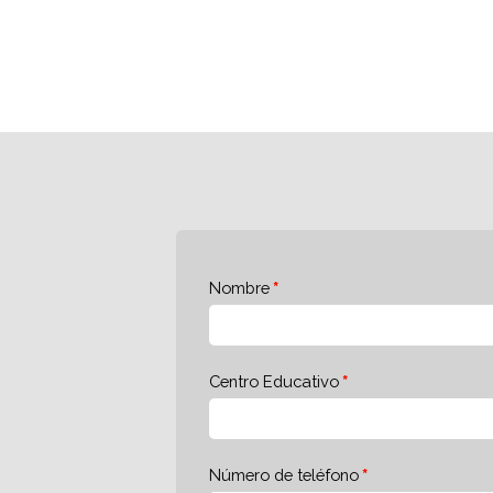
Nombre
Centro Educativo
Número de teléfono