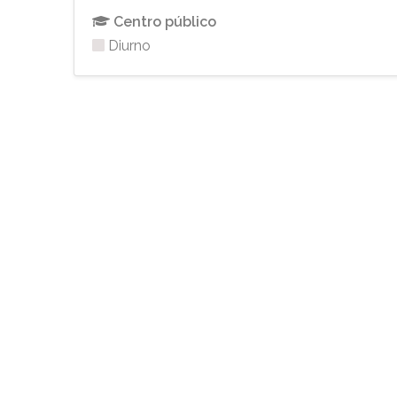
Centro público
Diurno