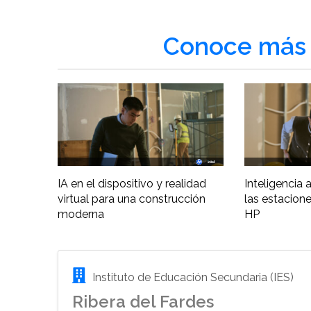
Conoce más 
IA en el dispositivo y realidad
Inteligencia ar
virtual para una construcción
las estacione
moderna
HP
Instituto de Educación Secundaria (IES)
Ribera del Fardes