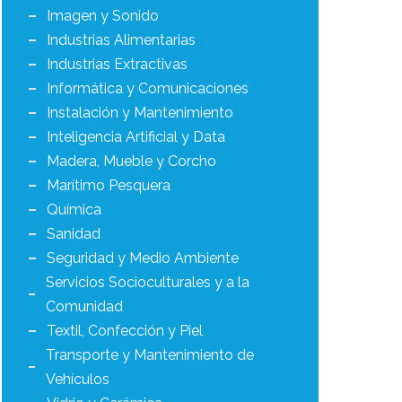
Imagen y Sonido
Industrias Alimentarias
Industrias Extractivas
Informática y Comunicaciones
Instalación y Mantenimiento
Inteligencia Artificial y Data
Madera, Mueble y Corcho
Marítimo Pesquera
Química
Sanidad
Seguridad y Medio Ambiente
Servicios Socioculturales y a la
Comunidad
Textil, Confección y Piel
Transporte y Mantenimiento de
Vehículos