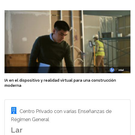
IA en el dispositivo y realidad virtual para una construcción
moderna
Centro Privado con varias Enseñanzas de
Régimen General
Lar