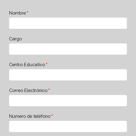
Nombre
Cargo
Centro Educativo
Correo Electrónico
Número de teléfono