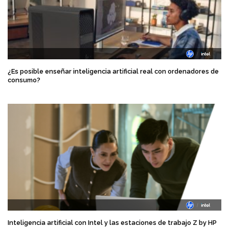
¿Es posible enseñar inteligencia artificial real con ordenadores de
consumo?
Inteligencia artificial con Intel y las estaciones de trabajo Z by HP