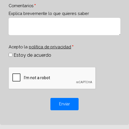
Comentarios
Explica brevemente lo que quieres saber
Acepto la
política de privacidad
Estoy de acuerdo
Enviar