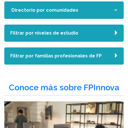
Filtrar por niveles de estudio
Filtrar por familias profesionales de FP
Conoce más sobre FPInnova