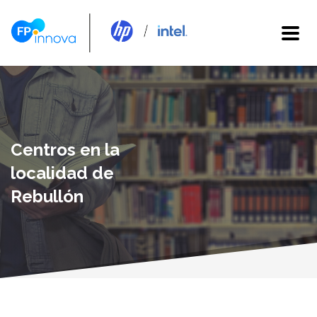
Centros en la
localidad de
Rebullón