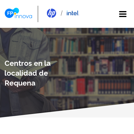
Centros en la
localidad de
Requena