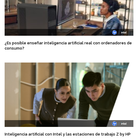
¿Es posible enseñar inteligencia artificial real con ordenadores de
consumo?
Inteligencia artificial con Intel y las estaciones de trabajo Z by HP