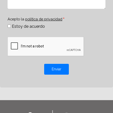
Acepto la
política de privacidad
Estoy de acuerdo
Enviar