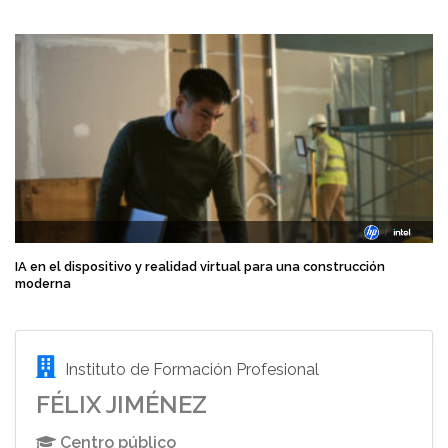
IA en el dispositivo y realidad virtual para una construcción
moderna
Instituto de Formación Profesional
FÉLIX JIMÉNEZ
Centro público