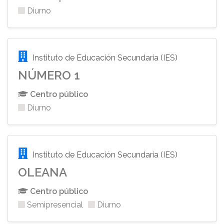
Diurno
Instituto de Educación Secundaria (IES)
NÚMERO 1
Centro público
Diurno
Instituto de Educación Secundaria (IES)
OLEANA
Centro público
Semipresencial
Diurno