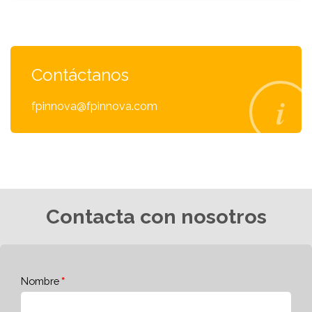
Contáctanos
fpinnova@fpinnova.com
Contacta con nosotros
Nombre