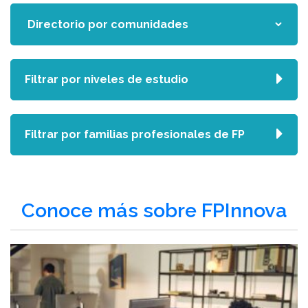
Filtrar por niveles de estudio
Filtrar por familias profesionales de FP
Conoce más sobre FPInnova