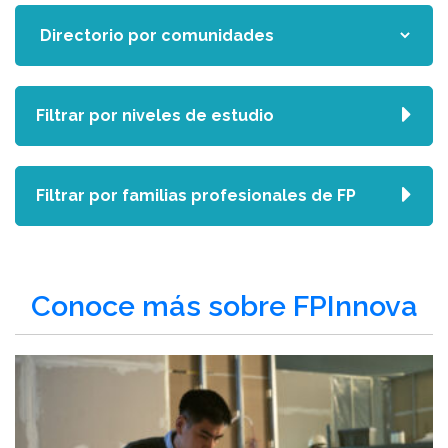
Filtrar por niveles de estudio
Filtrar por familias profesionales de FP
Conoce más sobre FPInnova