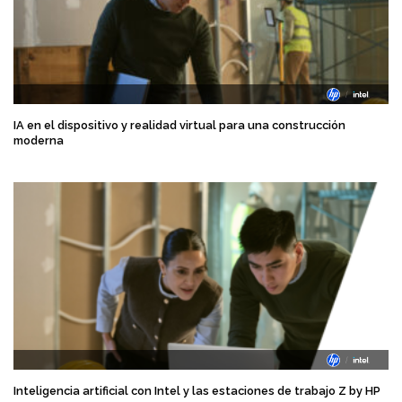
IA en el dispositivo y realidad virtual para una construcción
moderna
Inteligencia artificial con Intel y las estaciones de trabajo Z by HP