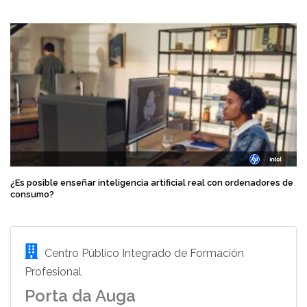
¿Es posible enseñar inteligencia artificial real con ordenadores de
consumo?
Centro Público Integrado de Formación
Profesional
Porta da Auga