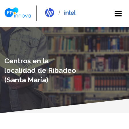
Centros en la
localidad de Ribadeo
(Santa María)