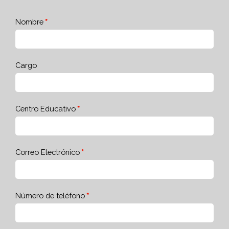
Nombre
Cargo
Centro Educativo
Correo Electrónico
Número de teléfono