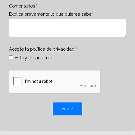
Comentarios
Explica brevemente lo que quieres saber
Acepto la
política de privacidad
Estoy de acuerdo
Enviar