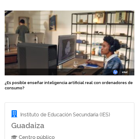
¿Es posible enseñar inteligencia artificial real con ordenadores de
consumo?
Instituto de Educación Secundaria (IES)
Guadaiza
Centro público