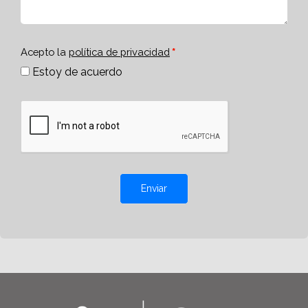
Acepto la
política de privacidad
Estoy de acuerdo
Enviar