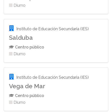
Diurno
Instituto de Educación Secundaria (IES)
Salduba
Centro público
Diurno
Instituto de Educación Secundaria (IES)
Vega de Mar
Centro público
Diurno