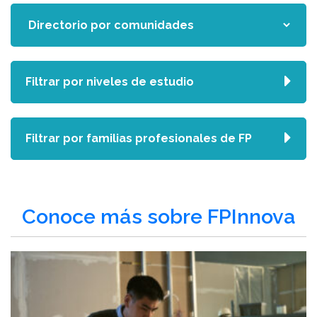
Filtrar por niveles de estudio
Filtrar por familias profesionales de FP
Conoce más sobre FPInnova