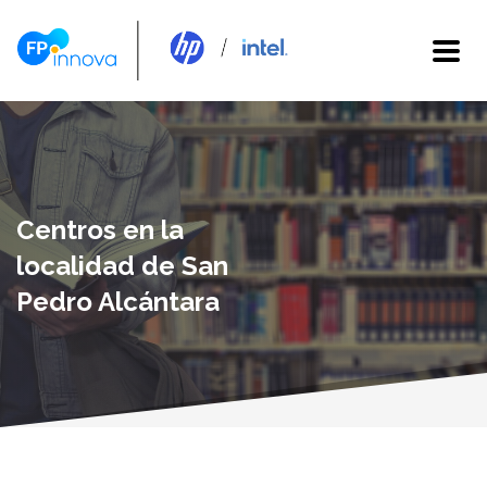
Centros en la
localidad de San
Pedro Alcántara