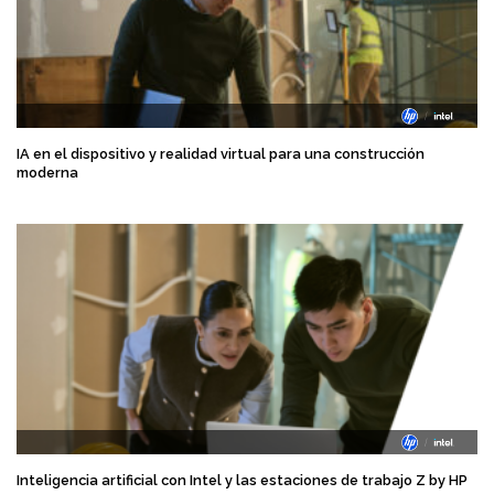
IA en el dispositivo y realidad virtual para una construcción
moderna
Inteligencia artificial con Intel y las estaciones de trabajo Z by HP