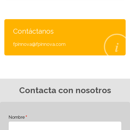
Contáctanos
fpinnova@fpinnova.com
Contacta con nosotros
Nombre