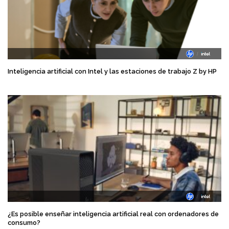
Inteligencia artificial con Intel y las estaciones de trabajo Z by HP
¿Es posible enseñar inteligencia artificial real con ordenadores de
consumo?