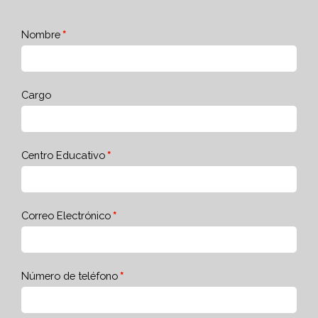
Nombre
Cargo
Centro Educativo
Correo Electrónico
Número de teléfono