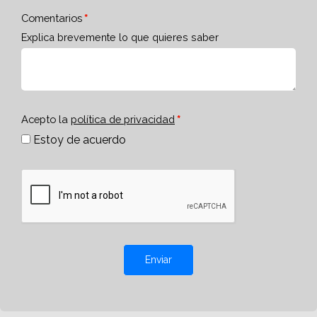
Comentarios
Explica brevemente lo que quieres saber
Acepto la
política de privacidad
Estoy de acuerdo
Enviar