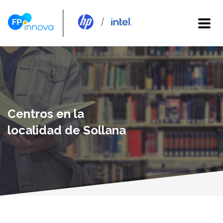
Centros en la
localidad de Sollana