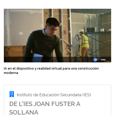
IA en el dispositivo y realidad virtual para una construcción
moderna
Instituto de Educación Secundaria (IES)
DE L'IES JOAN FUSTER A
SOLLANA