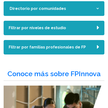
Filtrar por niveles de estudio
Filtrar por familias profesionales de FP
Conoce más sobre FPInnova