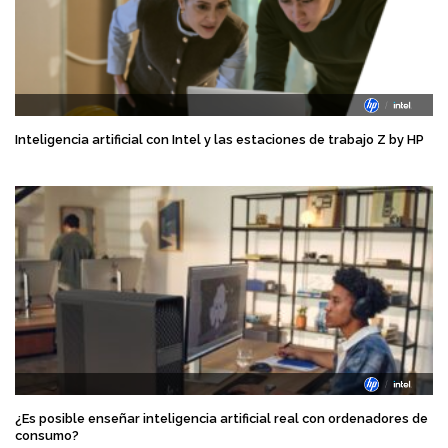
Inteligencia artificial con Intel y las estaciones de trabajo Z by HP
¿Es posible enseñar inteligencia artificial real con ordenadores de
consumo?