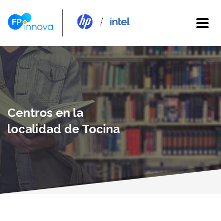
Centros en la
localidad de Tocina