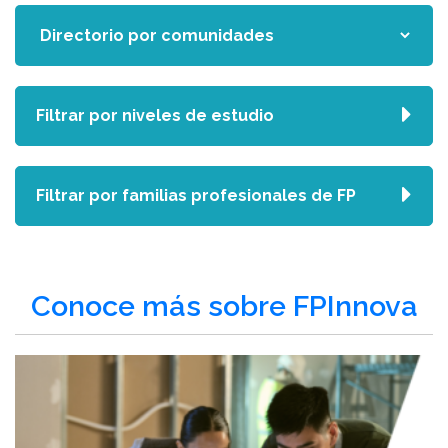
Filtrar por niveles de estudio
Filtrar por familias profesionales de FP
Conoce más sobre FPInnova