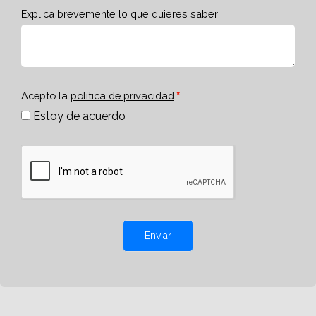
Explica brevemente lo que quieres saber
Acepto la
política de privacidad
Estoy de acuerdo
Enviar