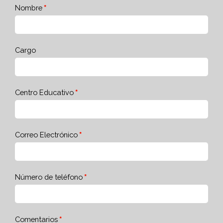
Nombre
Cargo
Centro Educativo
Correo Electrónico
Número de teléfono
Comentarios