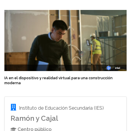
IA en el dispositivo y realidad virtual para una construcción
moderna
Instituto de Educación Secundaria (IES)
Ramón y Cajal
Centro público