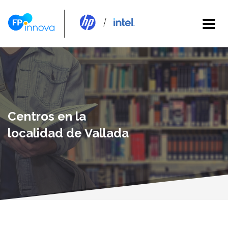
Centros en la
localidad de Vallada