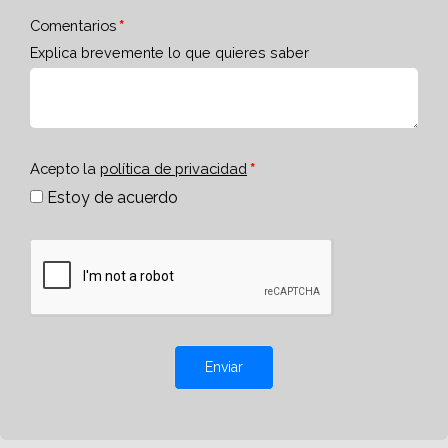
Comentarios
Explica brevemente lo que quieres saber
Acepto la
política de privacidad
Estoy de acuerdo
Enviar