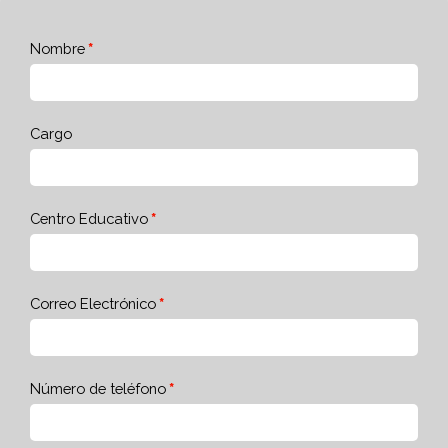
Nombre
Cargo
Centro Educativo
Correo Electrónico
Número de teléfono