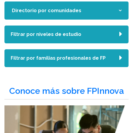
Filtrar por niveles de estudio
Filtrar por familias profesionales de FP
Conoce más sobre FPInnova