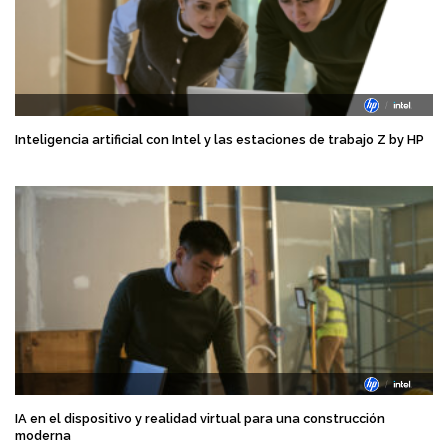
Inteligencia artificial con Intel y las estaciones de trabajo Z by HP
IA en el dispositivo y realidad virtual para una construcción
moderna