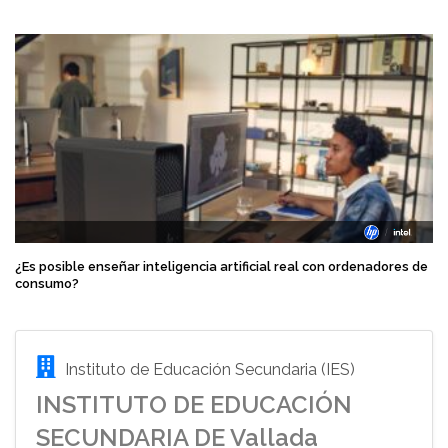
¿Es posible enseñar inteligencia artificial real con ordenadores de
consumo?
Instituto de Educación Secundaria (IES)
INSTITUTO DE EDUCACIÓN
SECUNDARIA DE Vallada