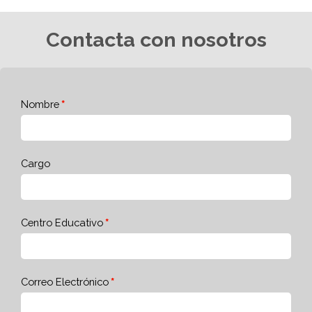
Contacta con nosotros
Nombre
Cargo
Centro Educativo
Correo Electrónico