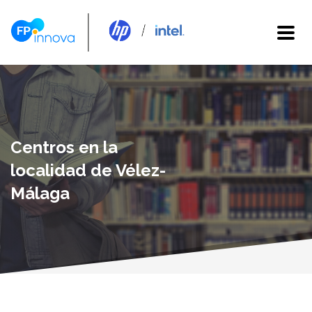
Centros en la
localidad de Vélez-
Málaga