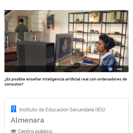
¿Es posible enseñar inteligencia artificial real con ordenadores de
consumo?
Instituto de Educación Secundaria (IES)
Almenara
Centro público