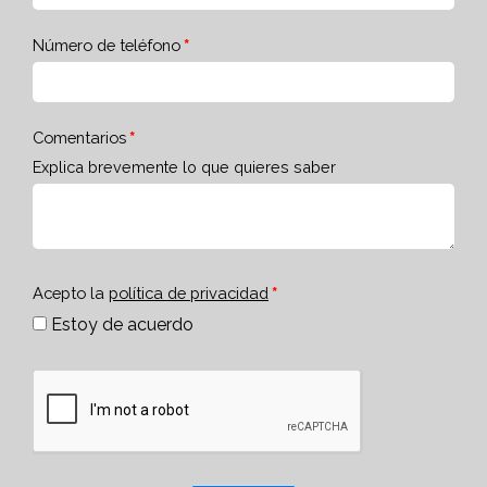
Número de teléfono
Comentarios
Explica brevemente lo que quieres saber
Acepto la
política de privacidad
Estoy de acuerdo