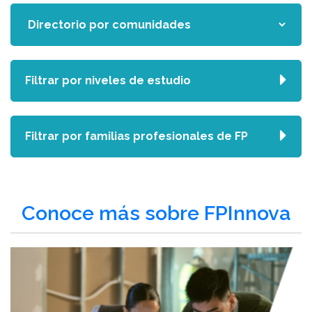
Filtrar por niveles de estudio
Filtrar por familias profesionales de FP
Conoce más sobre FPInnova