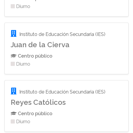
Diurno
Instituto de Educación Secundaria (IES)
Juan de la Cierva
Centro público
Diurno
Instituto de Educación Secundaria (IES)
Reyes Católicos
Centro público
Diurno