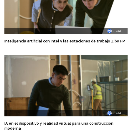
Inteligencia artificial con Intel y las estaciones de trabajo Z by HP
IA en el dispositivo y realidad virtual para una construcción
moderna