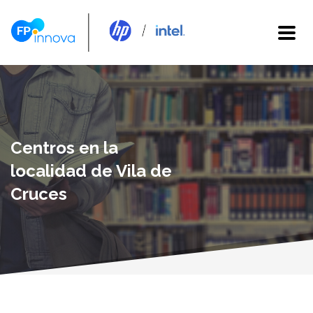
Centros en la
localidad de Vila de
Cruces