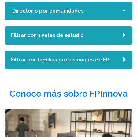
Filtrar por niveles de estudio
Filtrar por familias profesionales de FP
Conoce más sobre FPInnova