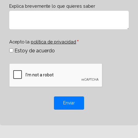
Explica brevemente lo que quieres saber
Acepto la
política de privacidad
Estoy de acuerdo
Enviar