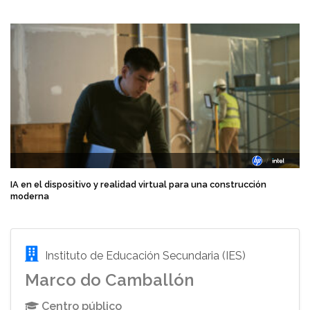
IA en el dispositivo y realidad virtual para una construcción
moderna
Instituto de Educación Secundaria (IES)
Marco do Camballón
Centro público