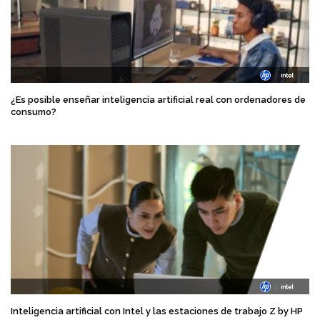
¿Es posible enseñar inteligencia artificial real con ordenadores de
consumo?
Inteligencia artificial con Intel y las estaciones de trabajo Z by HP