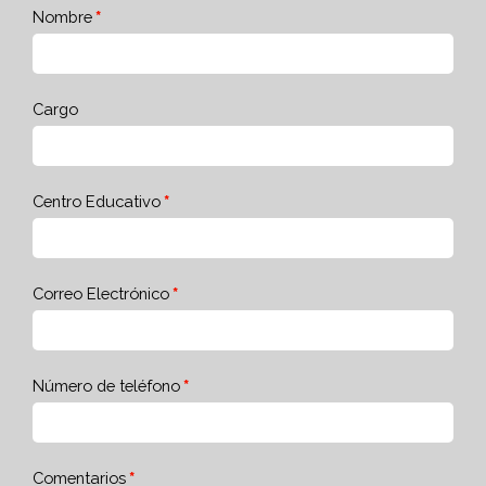
Nombre
Cargo
Centro Educativo
Correo Electrónico
Número de teléfono
Comentarios