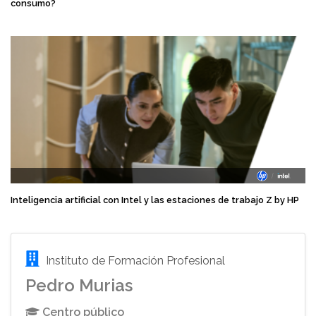
consumo?
Inteligencia artificial con Intel y las estaciones de trabajo Z by HP
Instituto de Formación Profesional
Pedro Murias
Centro público