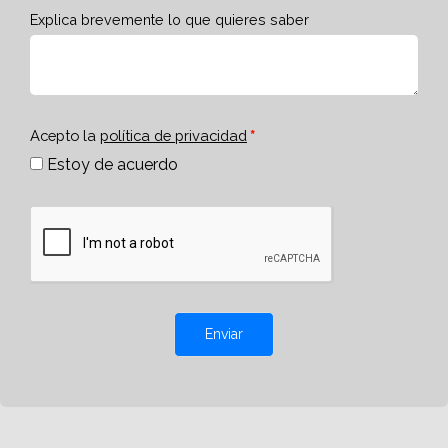
Explica brevemente lo que quieres saber
Acepto la
política de privacidad
Estoy de acuerdo
Enviar