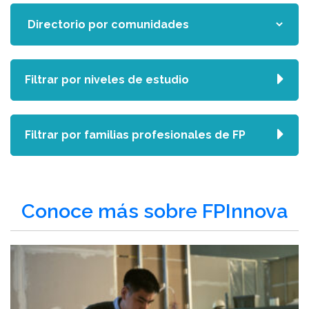
Filtrar por niveles de estudio
Filtrar por familias profesionales de FP
Conoce más sobre FPInnova