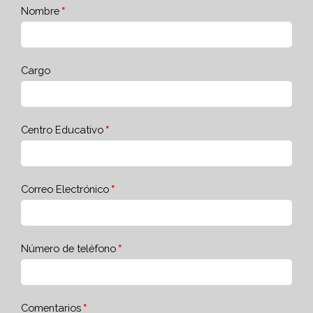
Nombre
Cargo
Centro Educativo
Correo Electrónico
Número de teléfono
Comentarios