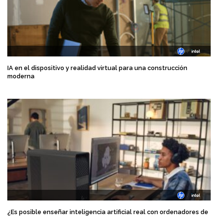
IA en el dispositivo y realidad virtual para una construcción
moderna
¿Es posible enseñar inteligencia artificial real con ordenadores de