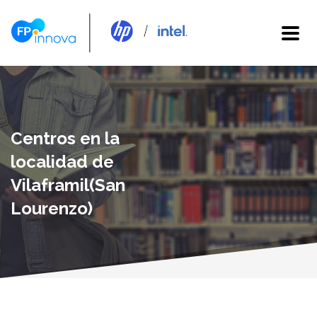
Centros en la
localidad de
Vilaframil(San
Lourenzo)