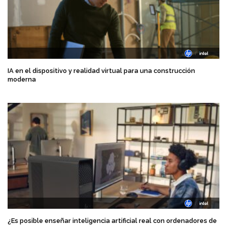
IA en el dispositivo y realidad virtual para una construcción
moderna
¿Es posible enseñar inteligencia artificial real con ordenadores de