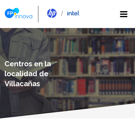
Centros en la
localidad de
Villacañas