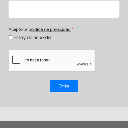
Acepto la
política de privacidad
Estoy de acuerdo
Enviar