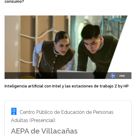
consumo?
Inteligencia artificial con Intel y las estaciones de trabajo Z by HP
Centro Público de Educación de Personas
Adultas (Presencial)
AEPA de Villacañas