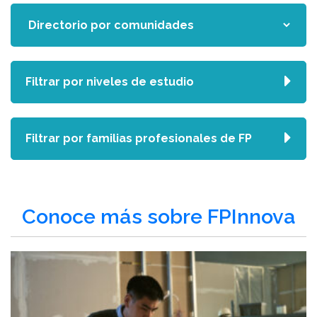
Filtrar por niveles de estudio
Filtrar por familias profesionales de FP
Conoce más sobre FPInnova