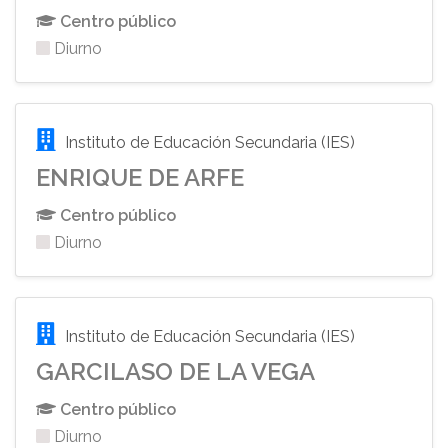
Centro público
Diurno
Instituto de Educación Secundaria (IES)
ENRIQUE DE ARFE
Centro público
Diurno
Instituto de Educación Secundaria (IES)
GARCILASO DE LA VEGA
Centro público
Diurno