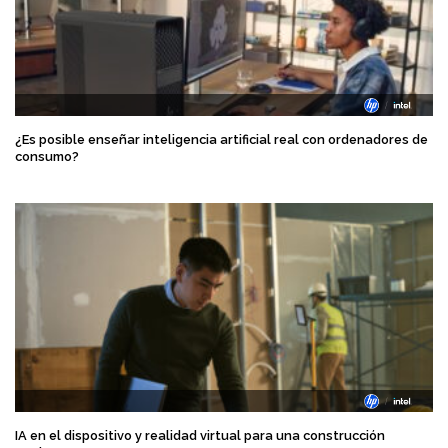
¿Es posible enseñar inteligencia artificial real con ordenadores de
consumo?
IA en el dispositivo y realidad virtual para una construcción