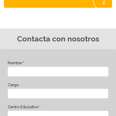
Contacta con nosotros
Nombre
Cargo
Centro Educativo