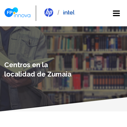
Centros en la
localidad de Zumaia