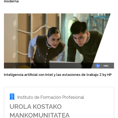
moderna
Inteligencia artificial con Intel y las estaciones de trabajo Z by HP
Instituto de Formación Profesional
UROLA KOSTAKO
MANKOMUNITATEA