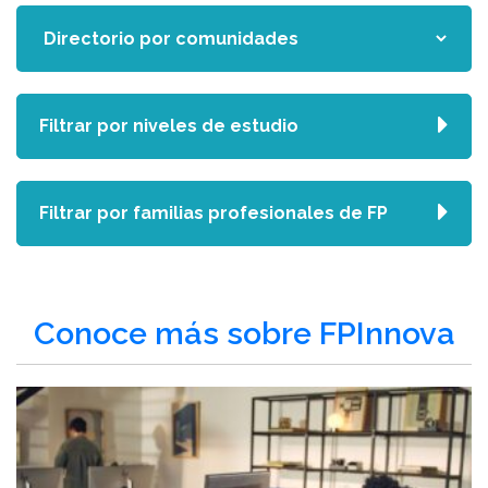
Filtrar por niveles de estudio
Filtrar por familias profesionales de FP
Conoce más sobre FPInnova