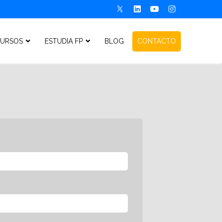
URSOS
ESTUDIA FP
BLOG
CONTACTO