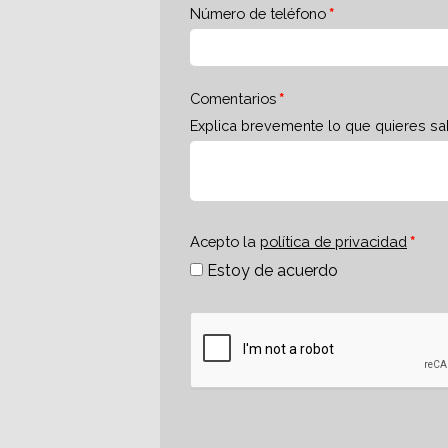
Número de teléfono
Comentarios
Explica brevemente lo que quieres sa
Acepto la
política de privacidad
Estoy de acuerdo