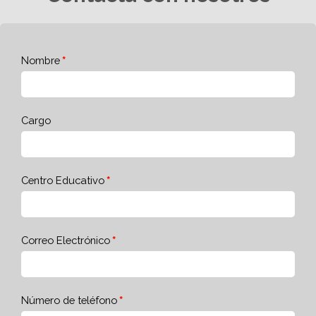
Nombre
Cargo
Centro Educativo
Correo Electrónico
Número de teléfono