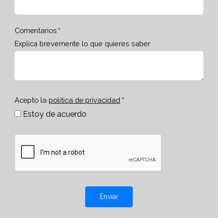
Comentarios
Explica brevemente lo que quieres saber
Acepto la
política de privacidad
Estoy de acuerdo
Enviar