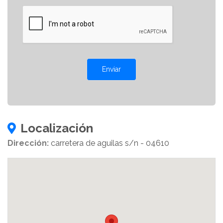
Enviar
Localización
Dirección:
carretera de aguilas s/n - 04610