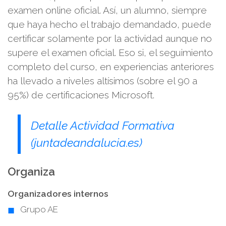
examen online oficial. Así, un alumno, siempre
que haya hecho el trabajo demandado, puede
certificar solamente por la actividad aunque no
supere el examen oficial. Eso si, el seguimiento
completo del curso, en experiencias anteriores
ha llevado a niveles altísimos (sobre el 90 a
95%) de certificaciones Microsoft.
Detalle Actividad Formativa
(juntadeandalucia.es)
Organiza
Organizadores internos
Grupo AE