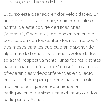
el curso, el certificado MIE Trainer.
El curso está diseñado en dos velocidades. En
un sólo mes para los que, siguiendo el ritmo
normal de este tipo de certificaciones
(Microsoft, Cisco, etc.), desean enfrentarse a la
certificación con los contenidos más frescos. Y
dos meses para los que quieran disponer de
algo más de tiempo. Para ambas velocidades
se abrirá, respectivamente, unas fechas distintas
para el examen oficial de Microsoft. Los tutores
ofrecerán tres videoconferencias en directo
que se grabarán para poder visualizar en otro
momento, aunque se recomienda la
participación pues simplificará el trabajo de los
participantes. A saber: