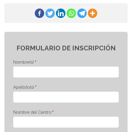
FORMULARIO DE INSCRIPCIÓN
Nombre(s)
Apellido(s)
Nombre del Centro