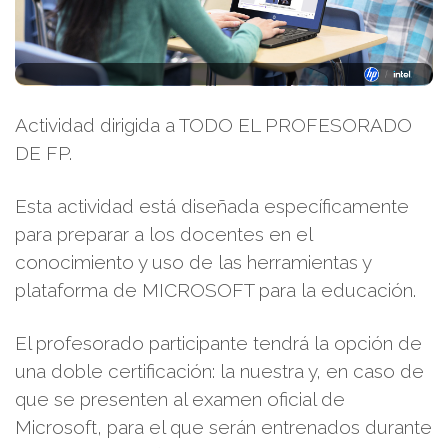
Actividad dirigida a TODO EL PROFESORADO
DE FP.
Esta actividad está diseñada específicamente
para preparar a los docentes en el
conocimiento y uso de las herramientas y
plataforma de MICROSOFT para la educación.
El profesorado participante tendrá la opción de
una doble certificación: la nuestra y, en caso de
que se presenten al examen oficial de
Microsoft, para el que serán entrenados durante