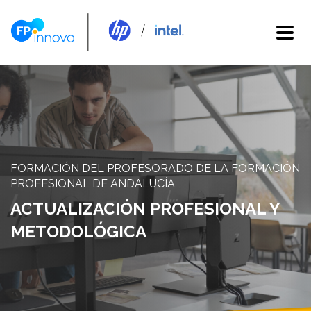
FORMACIÓN DEL PROFESORADO DE LA FORMACIÓN
PROFESIONAL DE ANDALUCÍA
ACTUALIZACIÓN PROFESIONAL Y
METODOLÓGICA