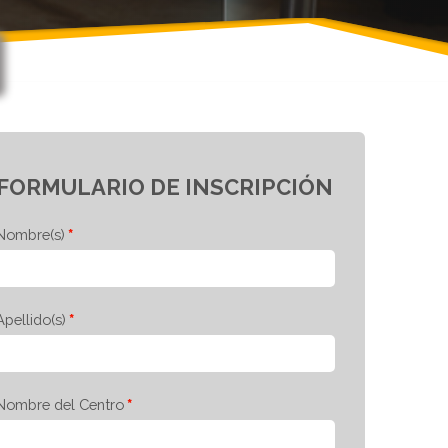
FORMULARIO DE INSCRIPCIÓN
Nombre(s)
Apellido(s)
Nombre del Centro