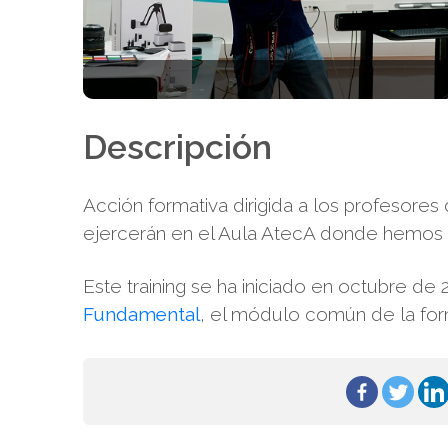
Descripción
Acción formativa dirigida a los profesore
ejercerán en el Aula AtecA donde hemos i
Este training se ha iniciado en octubre de
Fundamental
, el módulo común de la f