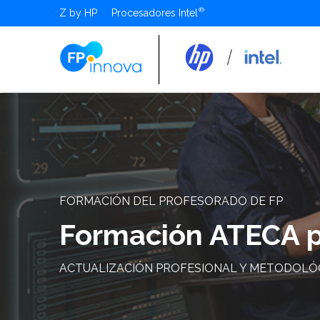
Z by HP
Procesadores Intel
FORMACIÓN DEL PROFESORADO DE FP
Formación ATECA pa
ACTUALIZACIÓN PROFESIONAL Y METODOLÓ