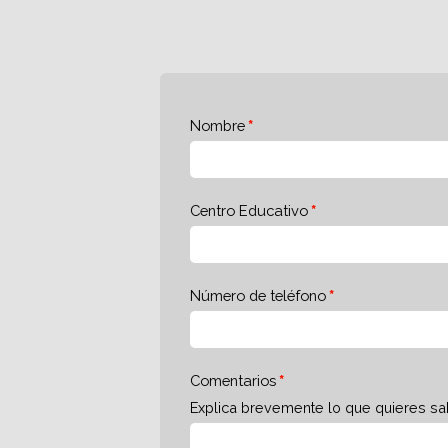
Nombre
Centro Educativo
Número de teléfono
Comentarios
Explica brevemente lo que quieres sa