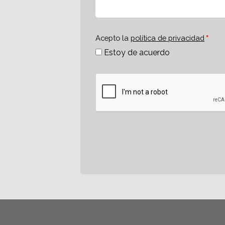
Acepto la
política de privacidad
Estoy de acuerdo