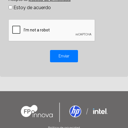
Estoy de acuerdo
Enviar
Política de privacidad