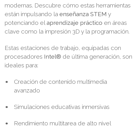
modernas. Descubre cómo estas herramientas
están impulsando la
enseñanza STEM
y
potenciando el
aprendizaje práctico
en áreas
clave como la impresión 3D y la programación.
Estas estaciones de trabajo, equipadas con
procesadores
Intel®
de última generación, son
ideales para:
Creación de contenido multimedia
avanzado
Simulaciones educativas inmersivas
Rendimiento multitarea de alto nivel