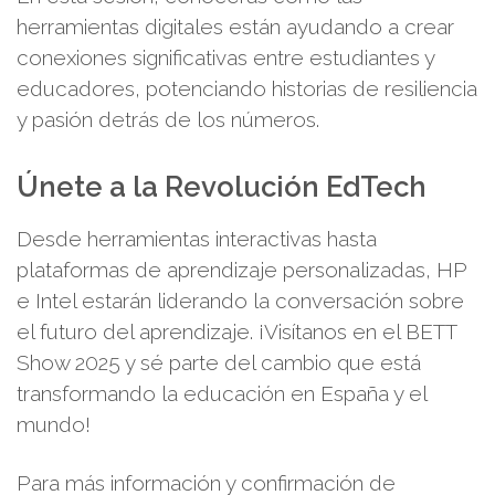
herramientas digitales están ayudando a crear
conexiones significativas entre estudiantes y
educadores, potenciando historias de resiliencia
y pasión detrás de los números.
Únete a la Revolución EdTech
Desde herramientas interactivas hasta
plataformas de aprendizaje personalizadas, HP
e Intel estarán liderando la conversación sobre
el futuro del aprendizaje. ¡Visítanos en el BETT
Show 2025 y sé parte del cambio que está
transformando la educación en España y el
mundo!
Para más información y confirmación de