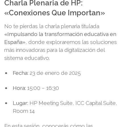
Charla Plenaria de HP:
«Conexiones Que Importan»
No te pierdas la charla plenaria titulada
«Impulsando la transformación educativa en
España»
, donde exploraremos las soluciones
más innovadoras para la digitalización del
sistema educativo.
Fecha:
23 de enero de 2025
Hora:
15:00 – 16:30
Lugar:
HP Meeting Suite, ICC Capital Suite,
Room 14
En esta sesión, conocerás cómo las