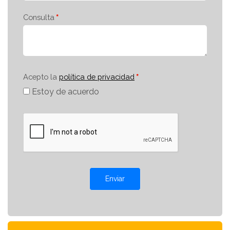
Consulta
Acepto la
política de privacidad
Estoy de acuerdo
Enviar