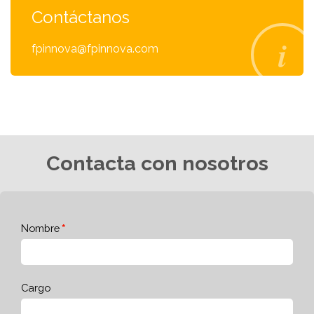
Contáctanos
fpinnova@fpinnova.com
Contacta con nosotros
Nombre
Cargo