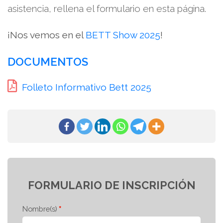
asistencia, rellena el formulario en esta página.
¡Nos vemos en el
BETT Show 2025
!
DOCUMENTOS
Folleto Informativo Bett 2025
FORMULARIO DE INSCRIPCIÓN
Nombre(s)