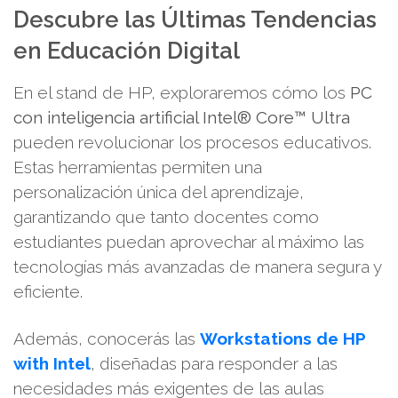
Descubre las Últimas Tendencias
en Educación Digital
En el stand de HP, exploraremos cómo los
PC
con inteligencia artificial Intel® Core™ Ultra
pueden revolucionar los procesos educativos.
Estas herramientas permiten una
personalización única del aprendizaje,
garantizando que tanto docentes como
estudiantes puedan aprovechar al máximo las
tecnologías más avanzadas de manera segura y
eficiente.
Además, conocerás las
Workstations de HP
with Intel
, diseñadas para responder a las
necesidades más exigentes de las aulas