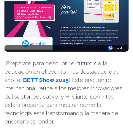
¡Prepárate para descubrir el futuro de la
educación en el evento más destacado del
año, el
BETT Show 2025
!
Este encuentro
internacional reúne a los mejores innovadores
del sector educativo, y HP, junto con Intel,
estará presente para mostrar cómo la
tecnología está transformando la manera de
enseñar y aprender.