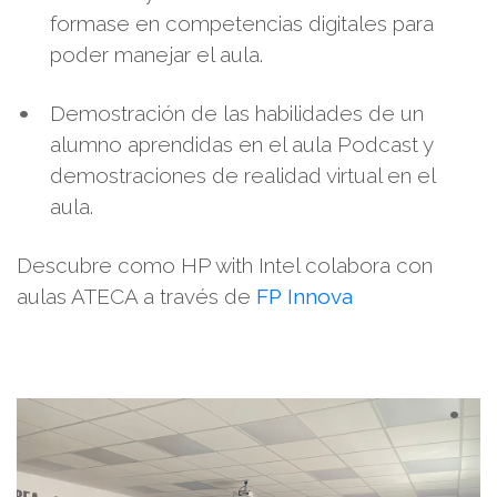
formase en competencias digitales para
poder manejar el aula.
Demostración de las habilidades de un
alumno aprendidas en el aula Podcast y
demostraciones de realidad virtual en el
aula.
Descubre como HP with Intel colabora con
aulas ATECA a través de
FP Innova