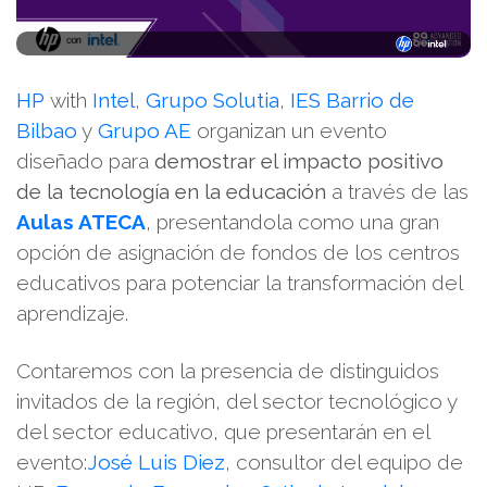
HP
with
Intel
,
Grupo Solutia
,
IES Barrio de
Bilbao
y
Grupo AE
organizan un evento
diseñado para
demostrar el impacto positivo
de la tecnología en la educación
a través de las
Aulas ATECA
, presentandola como una gran
opción de asignación de fondos de los centros
educativos para potenciar la transformación del
aprendizaje.
Contaremos con la presencia de distinguidos
invitados de la región, del sector tecnológico y
del sector educativo, que presentarán en el
evento:
José Luis Diez
, consultor del equipo de