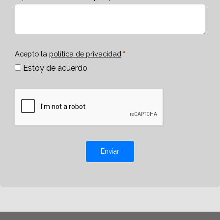
Acepto la
política de privacidad
Estoy de acuerdo
Enviar