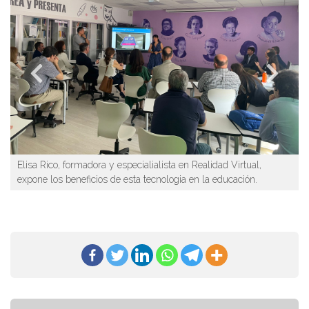
Elisa Rico, formadora y especialialista en Realidad Virtual,
expone los beneficios de esta tecnologia en la educación.