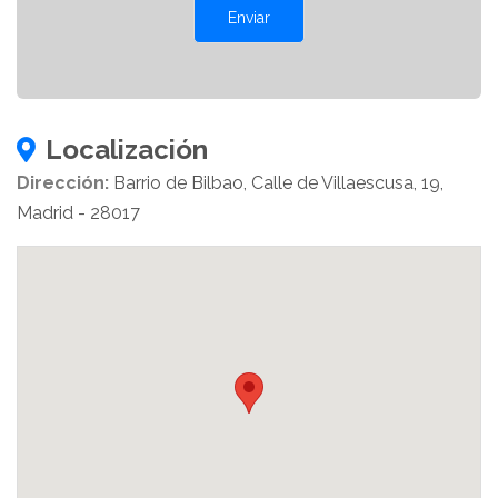
Enviar
Localización
Dirección:
Barrio de Bilbao, Calle de Villaescusa, 19,
Madrid - 28017