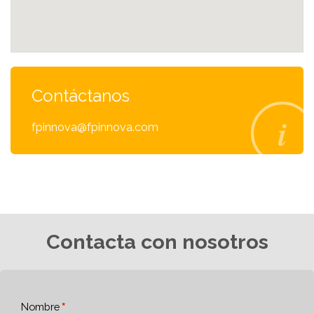
Contáctanos
fpinnova@fpinnova.com
Contacta con nosotros
Nombre