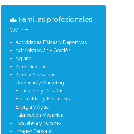
Familias profesionales
de FP
Actividades Físicas y Deportivas
Administración y Gestión
Agraria
Artes Gráficas
Artes y Artesanías
Comercio y Marketing
Edificación y Obra Civil
Electricidad y Electrónica
Energía y Agua
Fabricación Mecánica
Hostelería y Turismo
Imagen Personal