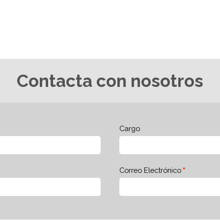
Contacta con nosotros
Cargo
Correo Electrónico