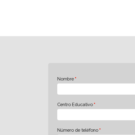
Nombre
Centro Educativo
Número de teléfono