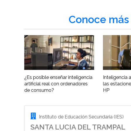
Conoce más 
¿Es posible enseñar inteligencia
Inteligencia ar
artificial real con ordenadores
las estacione
de consumo?
HP
Instituto de Educación Secundaria (IES)
SANTA LUCIA DEL TRAMPAL