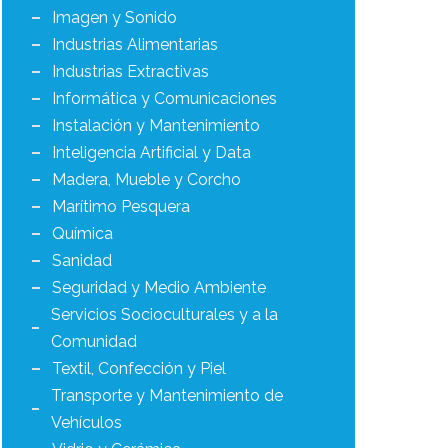
Imagen y Sonido
Industrias Alimentarias
Industrias Extractivas
Informática y Comunicaciones
Instalación y Mantenimiento
Inteligencia Artificial y Data
Madera, Mueble y Corcho
Marítimo Pesquera
Química
Sanidad
Seguridad y Medio Ambiente
Servicios Socioculturales y a la
Comunidad
Textil, Confección y Piel
Transporte y Mantenimiento de
Vehículos