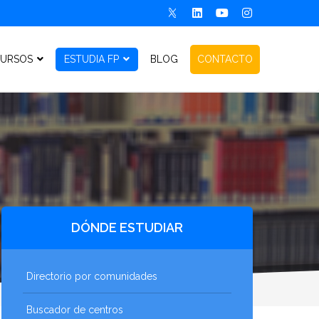
URSOS
ESTUDIA FP
BLOG
CONTACTO
DÓNDE ESTUDIAR
Directorio por comunidades
Buscador de centros