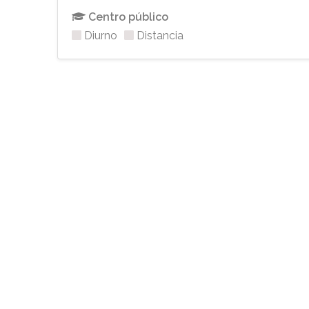
Centro público
Diurno
Distancia