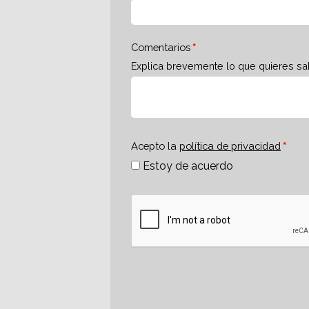
Comentarios
Explica brevemente lo que quieres sa
Acepto la
política de privacidad
Estoy de acuerdo