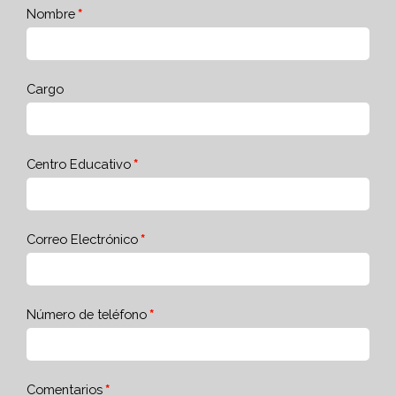
Nombre
Cargo
Centro Educativo
Correo Electrónico
Número de teléfono
Comentarios