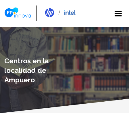
Centros en la
localidad de
Ampuero