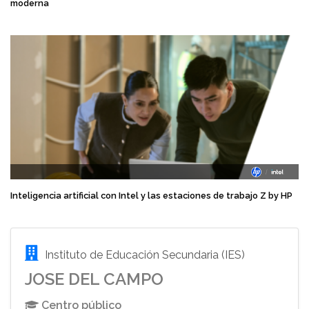
moderna
Inteligencia artificial con Intel y las estaciones de trabajo Z by HP
Instituto de Educación Secundaria (IES)
JOSE DEL CAMPO
Centro público