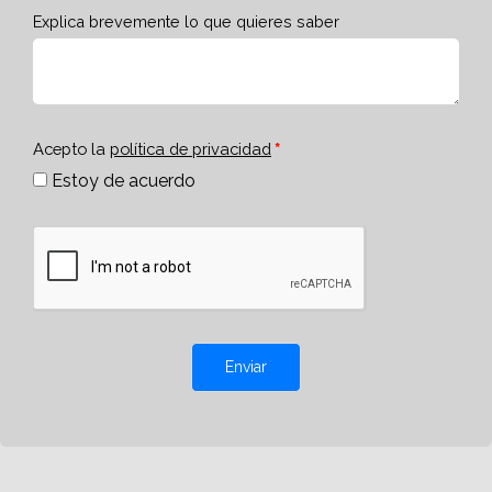
Explica brevemente lo que quieres saber
Acepto la
política de privacidad
Estoy de acuerdo
Enviar