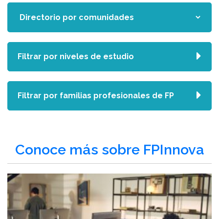
Filtrar por niveles de estudio
Filtrar por familias profesionales de FP
Conoce más sobre FPInnova