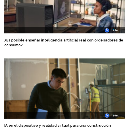
¿Es posible enseñar inteligencia artificial real con ordenadores de
consumo?
IA en el dispositivo y realidad virtual para una construcción