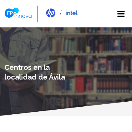
Centros en la
localidad de Ávila