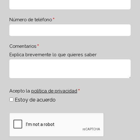
Número de teléfono
Comentarios
Explica brevemente lo que quieres saber
Acepto la
política de privacidad
Estoy de acuerdo