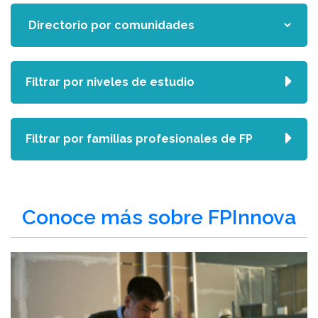
Filtrar por niveles de estudio
Filtrar por familias profesionales de FP
Conoce más sobre FPInnova