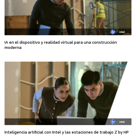
IA en el dispositivo y realidad virtual para una construcción
moderna
Inteligencia artificial con Intel y las estaciones de trabajo Z by HP