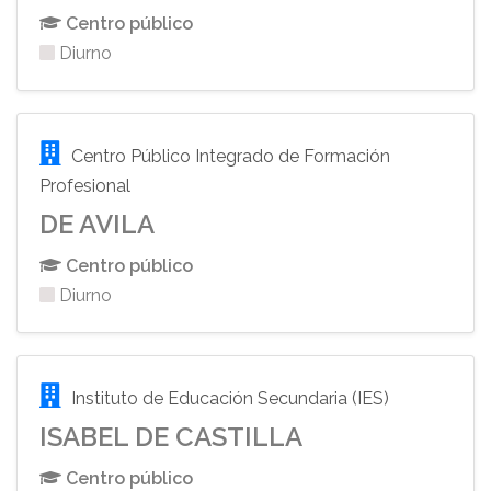
Centro público
Diurno
Centro Público Integrado de Formación
Profesional
DE AVILA
Centro público
Diurno
Instituto de Educación Secundaria (IES)
ISABEL DE CASTILLA
Centro público