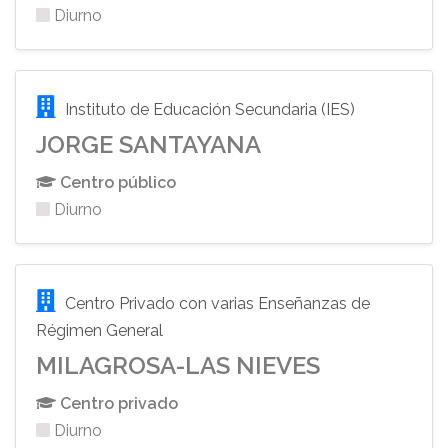
Diurno
Instituto de Educación Secundaria (IES)
JORGE SANTAYANA
Centro público
Diurno
Centro Privado con varias Enseñanzas de
Régimen General
MILAGROSA-LAS NIEVES
Centro privado
Diurno