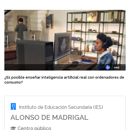
¿Es posible enseñar inteligencia artificial real con ordenadores de
consumo?
Instituto de Educación Secundaria (IES)
ALONSO DE MADRIGAL
Centro público