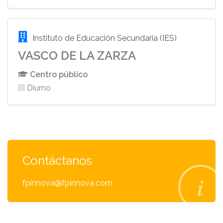
Instituto de Educación Secundaria (IES)
VASCO DE LA ZARZA
Centro público
Diurno
Contáctanos
fpinnova@fpinnova.com