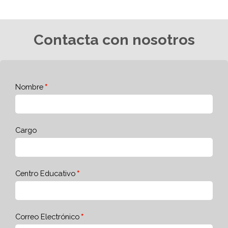
Contacta con nosotros
Nombre
Cargo
Centro Educativo
Correo Electrónico