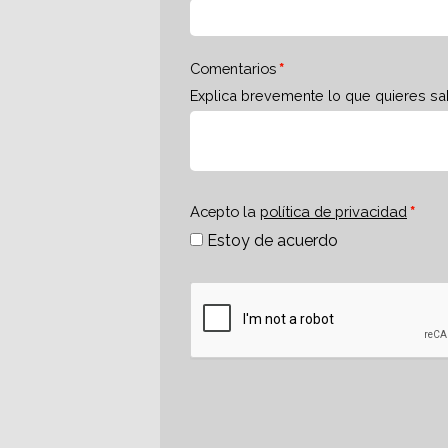
Comentarios
Explica brevemente lo que quieres sa
Acepto la
política de privacidad
Estoy de acuerdo