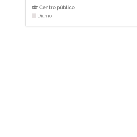
Centro público
Diurno