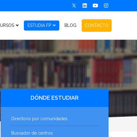
URSOS
ESTUDIA FP
BLOG
CONTACTO
DÓNDE ESTUDIAR
Directorio por comunidades
Buscador de centros