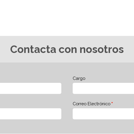
Contacta con nosotros
Cargo
Correo Electrónico