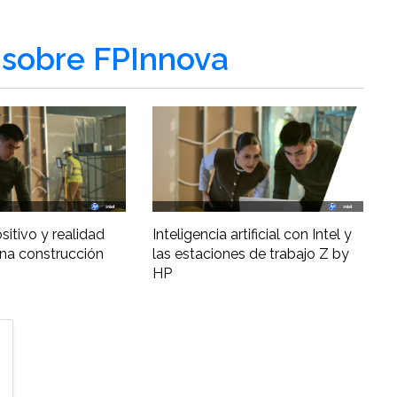
sobre FPInnova
ositivo y realidad
Inteligencia artificial con Intel y
una construcción
las estaciones de trabajo Z by
HP