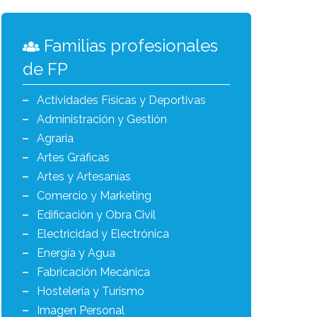
Familias profesionales
de FP
Actividades Físicas y Deportivas
Administración y Gestión
Agraria
Artes Gráficas
Artes y Artesanías
Comercio y Marketing
Edificación y Obra Civil
Electricidad y Electrónica
Energía y Agua
Fabricación Mecánica
Hostelería y Turismo
Imagen Personal