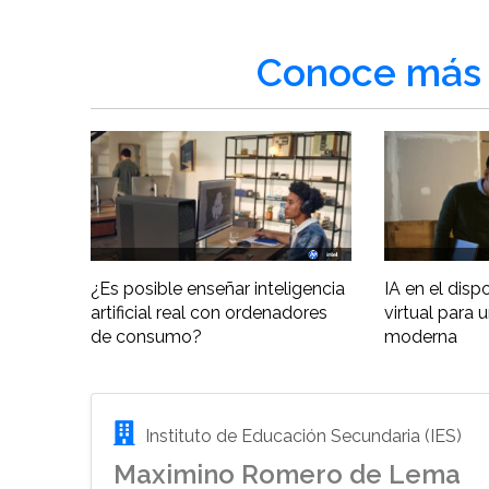
Conoce más 
¿Es posible enseñar inteligencia
IA en el disp
artificial real con ordenadores
virtual para 
de consumo?
moderna
Instituto de Educación Secundaria (IES)
Maximino Romero de Lema