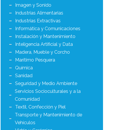
Imagen y Sonido
Industrias Alimentarias
Industrias Extractivas
Informática y Comunicaciones
Instalación y Mantenimiento
Inteligencia Artificial y Data
Madera, Mueble y Corcho
Marítimo Pesquera
Química
Sanidad
Seguridad y Medio Ambiente
Servicios Socioculturales y a la
Comunidad
Textil, Confección y Piel
Transporte y Mantenimiento de
Vehículos