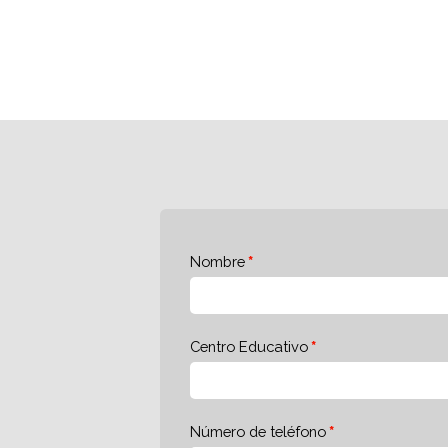
Nombre
Centro Educativo
Número de teléfono