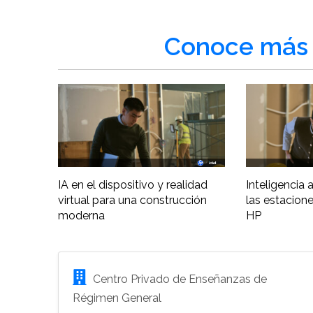
Conoce más 
IA en el dispositivo y realidad
Inteligencia ar
virtual para una construcción
las estacione
moderna
HP
Centro Privado de Enseñanzas de
Régimen General