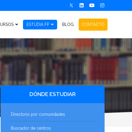
URSOS
ESTUDIA FP
BLOG
CONTACTO
DÓNDE ESTUDIAR
Directorio por comunidades
Buscador de centros