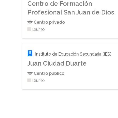
Centro de Formación
Profesional San Juan de Dios
Centro privado
Diurno
Instituto de Educación Secundaria (IES)
Juan Ciudad Duarte
Centro público
Diurno