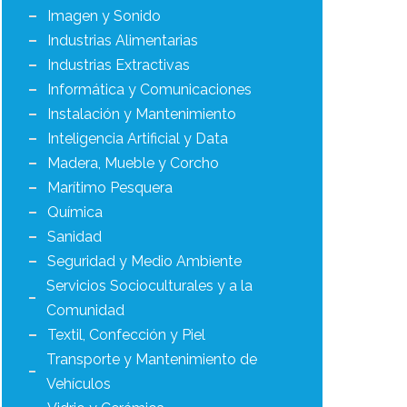
Imagen y Sonido
Industrias Alimentarias
Industrias Extractivas
Informática y Comunicaciones
Instalación y Mantenimiento
Inteligencia Artificial y Data
Madera, Mueble y Corcho
Marítimo Pesquera
Química
Sanidad
Seguridad y Medio Ambiente
Servicios Socioculturales y a la
Comunidad
Textil, Confección y Piel
Transporte y Mantenimiento de
Vehículos