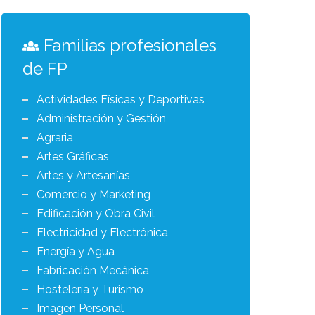
Familias profesionales
de FP
Actividades Físicas y Deportivas
Administración y Gestión
Agraria
Artes Gráficas
Artes y Artesanías
Comercio y Marketing
Edificación y Obra Civil
Electricidad y Electrónica
Energía y Agua
Fabricación Mecánica
Hostelería y Turismo
Imagen Personal