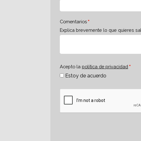
Comentarios
Explica brevemente lo que quieres sa
Acepto la
política de privacidad
Estoy de acuerdo