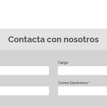
Contacta con nosotros
Cargo
Correo Electrónico