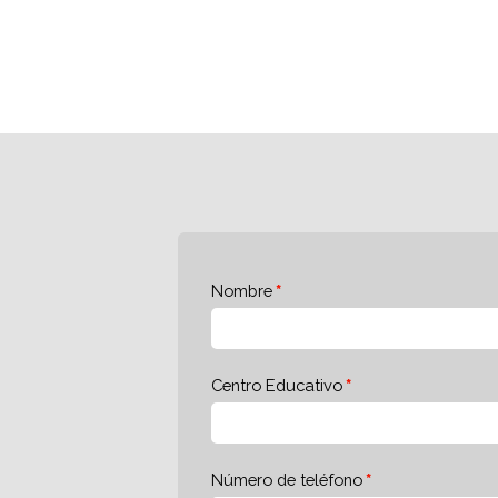
Nombre
Centro Educativo
Número de teléfono