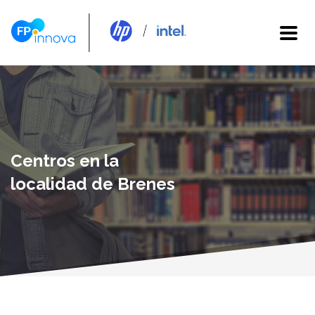
Centros en la
localidad de Brenes