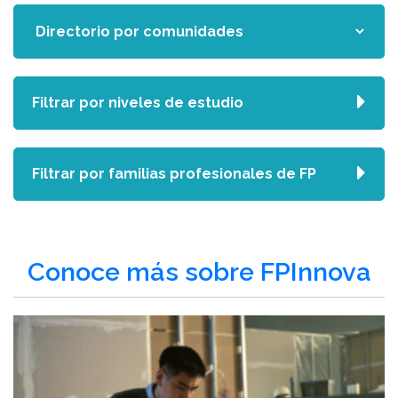
Filtrar por niveles de estudio
Filtrar por familias profesionales de FP
Conoce más sobre FPInnova