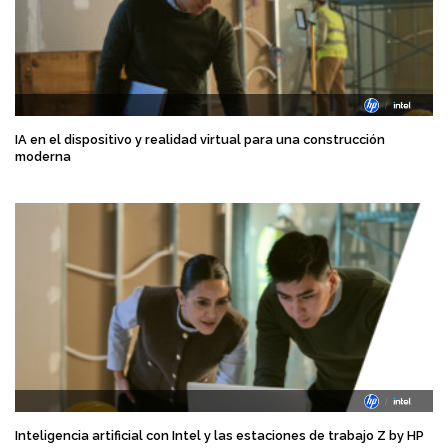
IA en el dispositivo y realidad virtual para una construcción
moderna
Inteligencia artificial con Intel y las estaciones de trabajo Z by HP