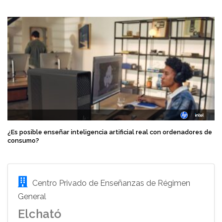
¿Es posible enseñar inteligencia artificial real con ordenadores de
consumo?
Centro Privado de Enseñanzas de Régimen
General
Elcható