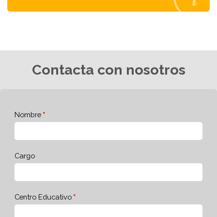
Contacta con nosotros
Nombre
Cargo
Centro Educativo