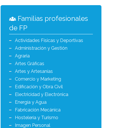
Familias profesionales
de FP
Actividades Físicas y Deportivas
Administración y Gestión
Agraria
Artes Gráficas
Artes y Artesanías
Comercio y Marketing
Edificación y Obra Civil
Electricidad y Electrónica
Energía y Agua
Fabricación Mecánica
Hostelería y Turismo
Imagen Personal