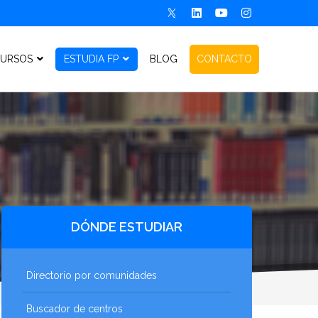
URSOS
ESTUDIA FP
BLOG
CONTACTO
DÓNDE ESTUDIAR
Directorio por comunidades
Buscador de centros