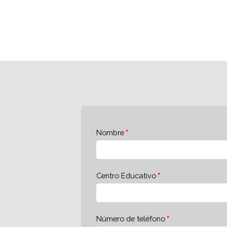
Nombre
Centro Educativo
Número de teléfono