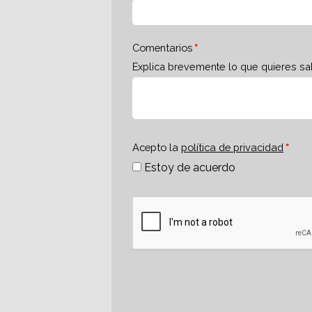
Comentarios
Explica brevemente lo que quieres sa
Acepto la
política de privacidad
Estoy de acuerdo