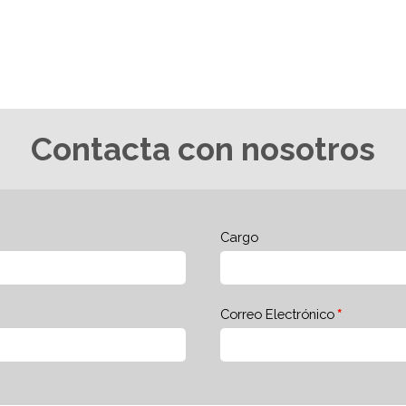
Contacta con nosotros
Cargo
Correo Electrónico