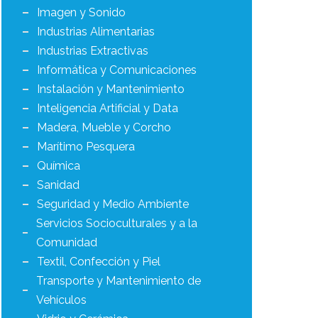
Imagen y Sonido
Industrias Alimentarias
Industrias Extractivas
Informática y Comunicaciones
Instalación y Mantenimiento
Inteligencia Artificial y Data
Madera, Mueble y Corcho
Marítimo Pesquera
Química
Sanidad
Seguridad y Medio Ambiente
Servicios Socioculturales y a la
Comunidad
Textil, Confección y Piel
Transporte y Mantenimiento de
Vehículos