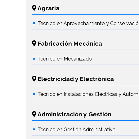
Agraria
Técnico en Aprovechamiento y Conservación
Fabricación Mecánica
Técnico en Mecanizado
Electricidad y Electrónica
Técnico en Instalaciones Eléctricas y Autom
Administración y Gestión
Técnico en Gestión Administrativa