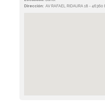
Dirección:
AV RAFAEL RIDAURA 18 - 46360 