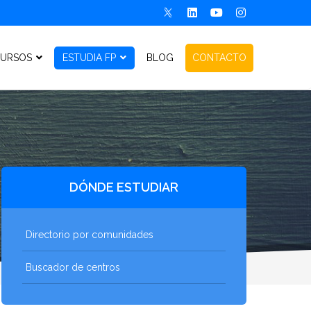
URSOS
ESTUDIA FP
BLOG
CONTACTO
DÓNDE ESTUDIAR
Directorio por comunidades
Buscador de centros