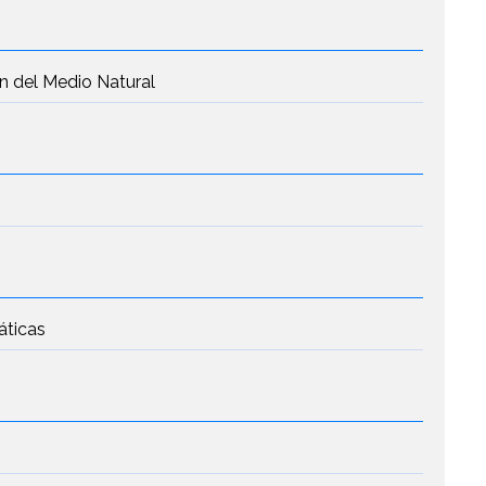
 del Medio Natural
áticas