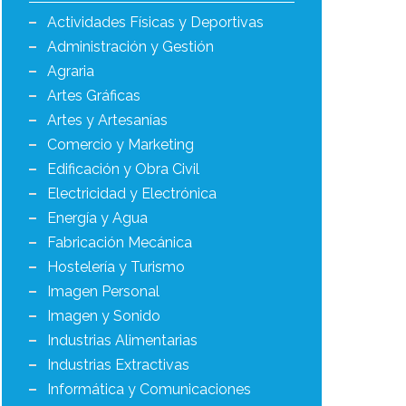
Actividades Físicas y Deportivas
Administración y Gestión
Agraria
Artes Gráficas
Artes y Artesanías
Comercio y Marketing
Edificación y Obra Civil
Electricidad y Electrónica
Energía y Agua
Fabricación Mecánica
Hostelería y Turismo
Imagen Personal
Imagen y Sonido
Industrias Alimentarias
Industrias Extractivas
Informática y Comunicaciones