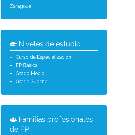
Zaragoza
Niveles de estudio
Curso de Especialización
FP Básica
Grado Medio
Grado Superior
Familias profesionales
de FP