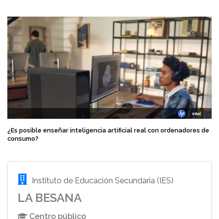
¿Es posible enseñar inteligencia artificial real con ordenadores de
consumo?
Instituto de Educación Secundaria (IES)
LA BESANA
Centro público