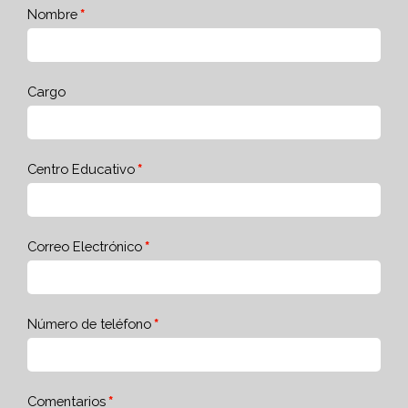
Nombre
Cargo
Centro Educativo
Correo Electrónico
Número de teléfono
Comentarios