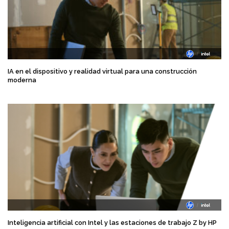
IA en el dispositivo y realidad virtual para una construcción
moderna
Inteligencia artificial con Intel y las estaciones de trabajo Z by HP