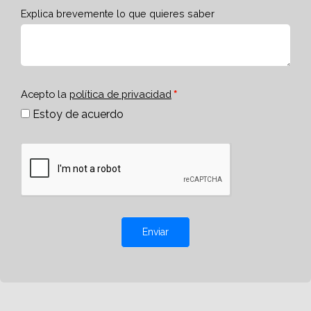
Explica brevemente lo que quieres saber
Acepto la
política de privacidad
Estoy de acuerdo
Enviar