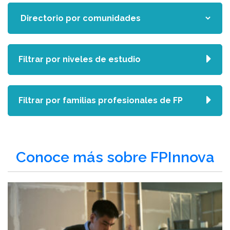
Filtrar por niveles de estudio
Filtrar por familias profesionales de FP
Conoce más sobre FPInnova