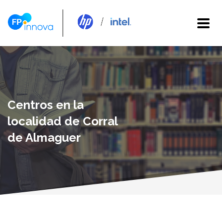
Centros en la
localidad de Corral
de Almaguer