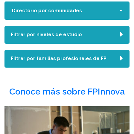
Filtrar por niveles de estudio
Filtrar por familias profesionales de FP
Conoce más sobre FPInnova