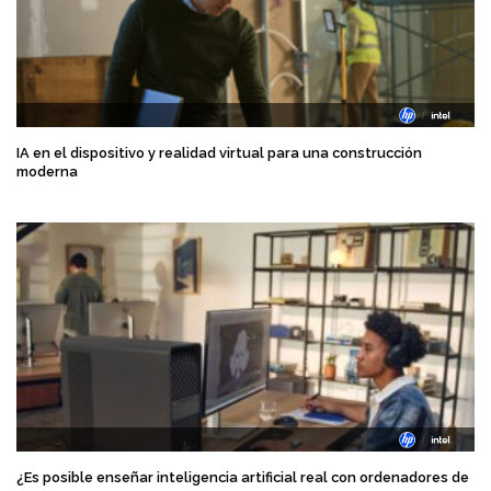
IA en el dispositivo y realidad virtual para una construcción
moderna
¿Es posible enseñar inteligencia artificial real con ordenadores de