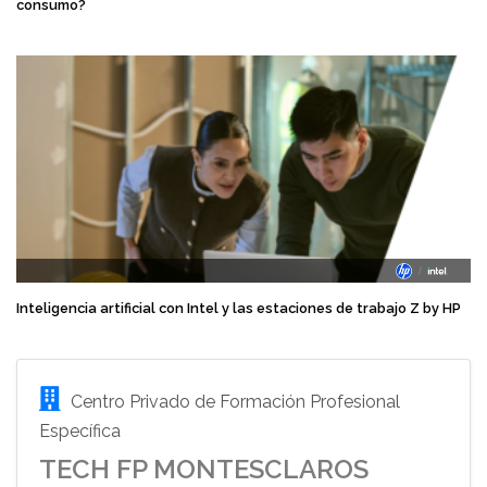
consumo?
Inteligencia artificial con Intel y las estaciones de trabajo Z by HP
Centro Privado de Formación Profesional
Específica
TECH FP MONTESCLAROS