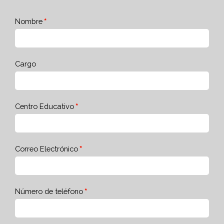
Nombre
Cargo
Centro Educativo
Correo Electrónico
Número de teléfono