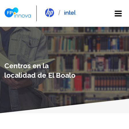
Centros en la
localidad de El Boalo