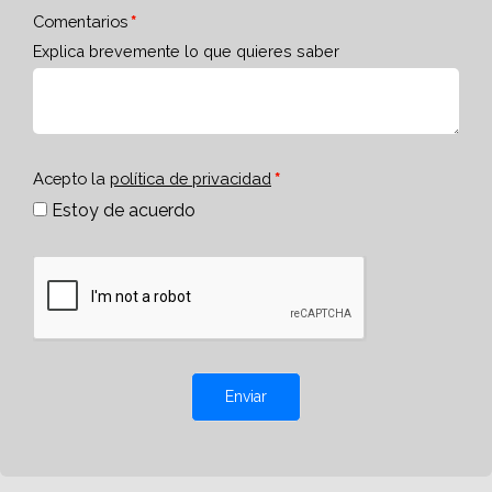
Comentarios
Explica brevemente lo que quieres saber
Acepto la
política de privacidad
Estoy de acuerdo
Enviar