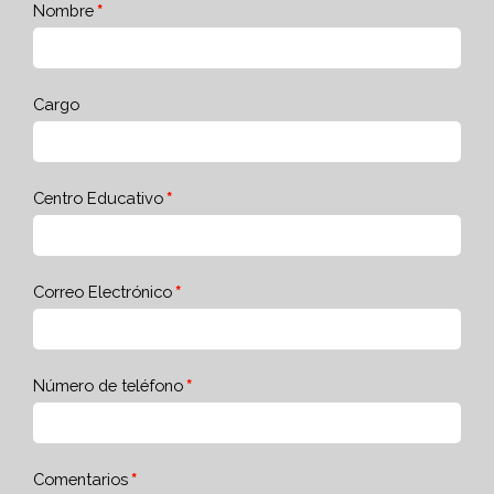
Nombre
Cargo
Centro Educativo
Correo Electrónico
Número de teléfono
Comentarios