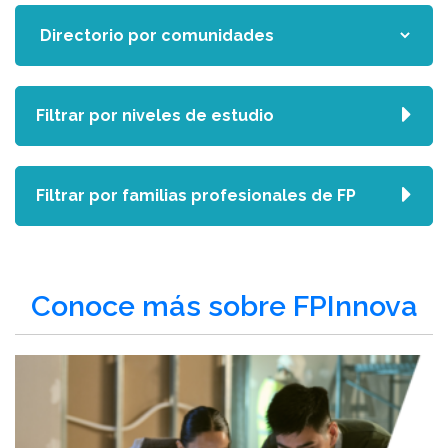
Filtrar por niveles de estudio
Filtrar por familias profesionales de FP
Conoce más sobre FPInnova