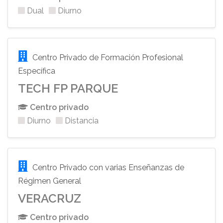
Dual
Diurno
Centro Privado de Formación Profesional
Específica
TECH FP PARQUE
Centro privado
Diurno
Distancia
Centro Privado con varias Enseñanzas de
Régimen General
VERACRUZ
Centro privado