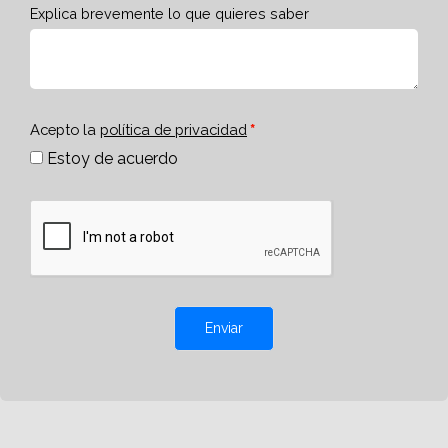
Explica brevemente lo que quieres saber
Acepto la
política de privacidad
Estoy de acuerdo
Enviar