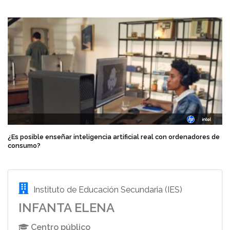
¿Es posible enseñar inteligencia artificial real con ordenadores de
consumo?
Instituto de Educación Secundaria (IES)
INFANTA ELENA
Centro público