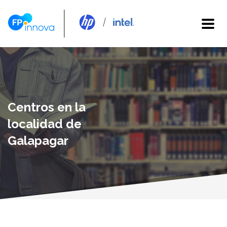
Centros en la
localidad de
Galapagar