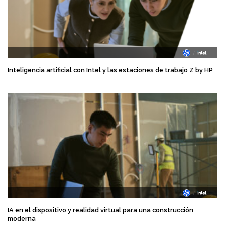
Inteligencia artificial con Intel y las estaciones de trabajo Z by HP
IA en el dispositivo y realidad virtual para una construcción
moderna