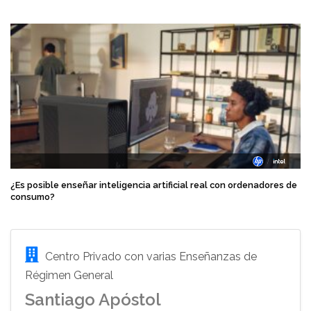
¿Es posible enseñar inteligencia artificial real con ordenadores de
consumo?
Centro Privado con varias Enseñanzas de
Régimen General
Santiago Apóstol