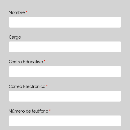
Nombre
Cargo
Centro Educativo
Correo Electrónico
Número de teléfono