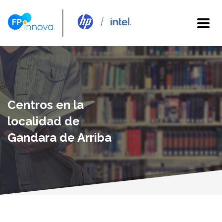
Centros en la
localidad de
Gandara de Arriba