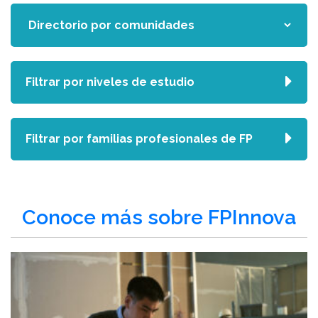
Filtrar por niveles de estudio
Filtrar por familias profesionales de FP
Conoce más sobre FPInnova