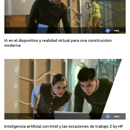
IA en el dispositivo y realidad virtual para una construcción
moderna
Inteligencia artificial con Intel y las estaciones de trabajo Z by HP