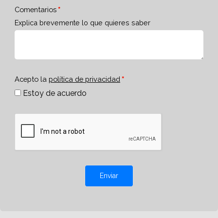
Comentarios
Explica brevemente lo que quieres saber
Acepto la
política de privacidad
Estoy de acuerdo
Enviar