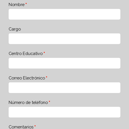
Nombre
Cargo
Centro Educativo
Correo Electrónico
Número de teléfono
Comentarios