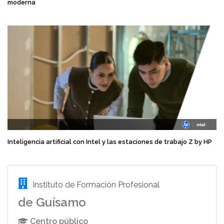
moderna
Inteligencia artificial con Intel y las estaciones de trabajo Z by HP
Instituto de Formación Profesional
de Guísamo
Centro público