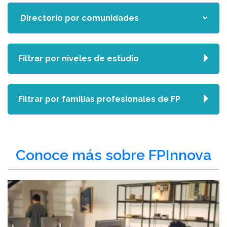
Filtrar por niveles de estudio
Filtrar por familias profesionales de FP
Conoce más sobre FPInnova