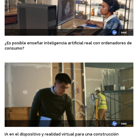
¿Es posible enseñar inteligencia artificial real con ordenadores de
consumo?
IA en el dispositivo y realidad virtual para una construcción