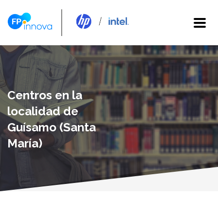
Centros en la
localidad de
Guísamo (Santa
María)