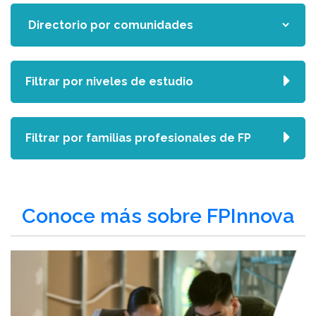
Filtrar por niveles de estudio
Filtrar por familias profesionales de FP
Conoce más sobre FPInnova