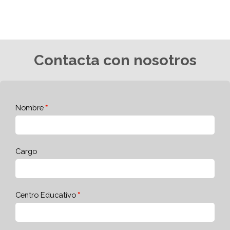
Contacta con nosotros
Nombre
Cargo
Centro Educativo