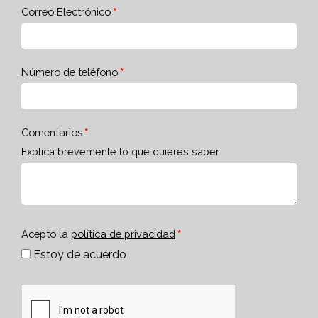
Correo Electrónico
Número de teléfono
Comentarios
Explica brevemente lo que quieres saber
Acepto la
política de privacidad
Estoy de acuerdo