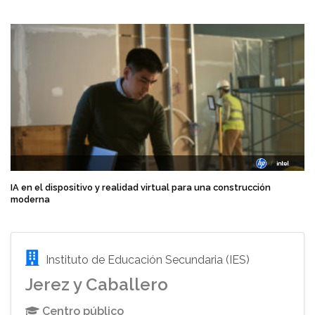
IA en el dispositivo y realidad virtual para una construcción
moderna
Instituto de Educación Secundaria (IES)
Jerez y Caballero
Centro público