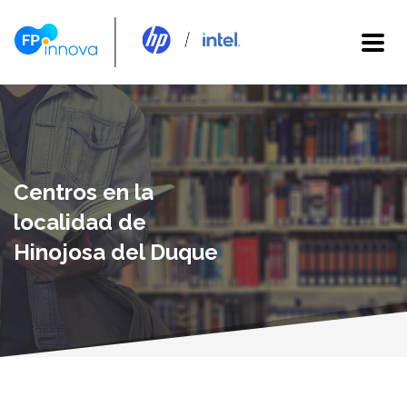
Centros en la
localidad de
Hinojosa del Duque