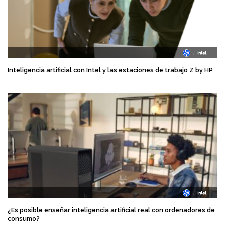
Inteligencia artificial con Intel y las estaciones de trabajo Z by HP
¿Es posible enseñar inteligencia artificial real con ordenadores de
consumo?